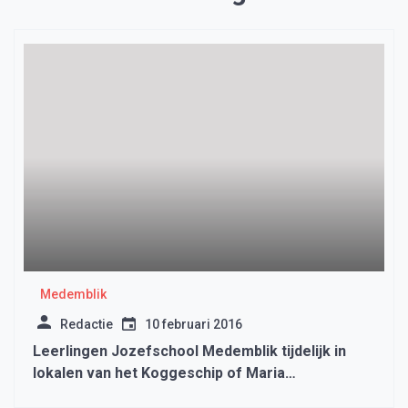
Medemblik
Redactie
10 februari 2016
Leerlingen Jozefschool Medemblik tijdelijk in
lokalen van het Koggeschip of Maria
Bernadetteschool