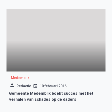
Medemblik
Redactie
10 februari 2016
Gemeente Medemblik boekt succes met het
verhalen van schades op de daders