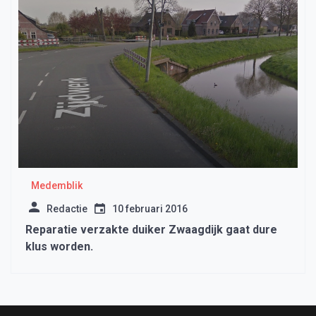
Medemblik
Redactie
10 februari 2016
Reparatie verzakte duiker Zwaagdijk gaat dure
klus worden.