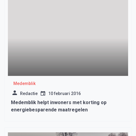
Medemblik
Redactie
10 februari 2016
Medemblik helpt inwoners met korting op
energiebesparende maatregelen