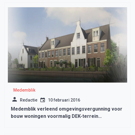
Medemblik
Redactie
10 februari 2016
Medemblik verleend omgevingsvergunning voor
bouw woningen voormalig DEK-terrein
Medemblik