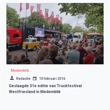
Medemblik
Redactie
10 februari 2016
Geslaagde 31e editie van Truckfestival
Westfriesland in Medemblik