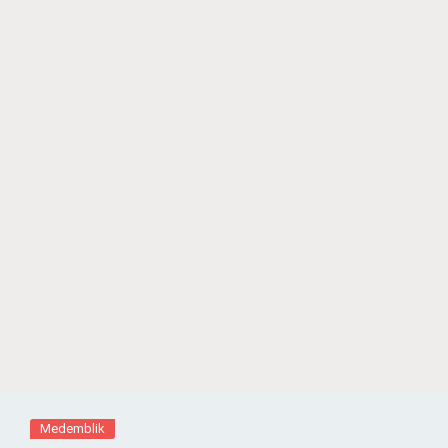
Medemblik