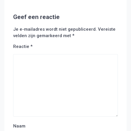
Geef een reactie
Je e-mailadres wordt niet gepubliceerd.
Vereiste
velden zijn gemarkeerd met
*
Reactie
*
Naam