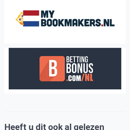
Heeft u dit ook al gelezen