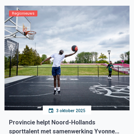
Regionieuws
3 oktober 2025
Provincie helpt Noord-Hollands
sporttalent met samenwerking Yvonne