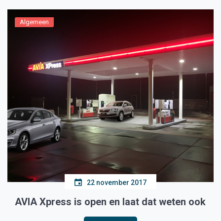
Algemeen
22 november 2017
AVIA Xpress is open en laat dat weten ook