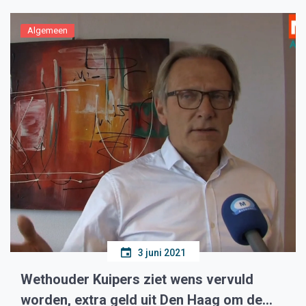
Algemeen
3 juni 2021
Wethouder Kuipers ziet wens vervuld
worden, extra geld uit Den Haag om de