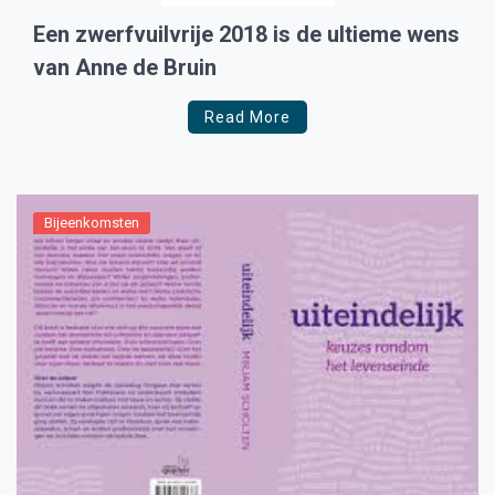
Een zwerfvuilvrije 2018 is de ultieme wens
van Anne de Bruin
Read More
Bijeenkomsten