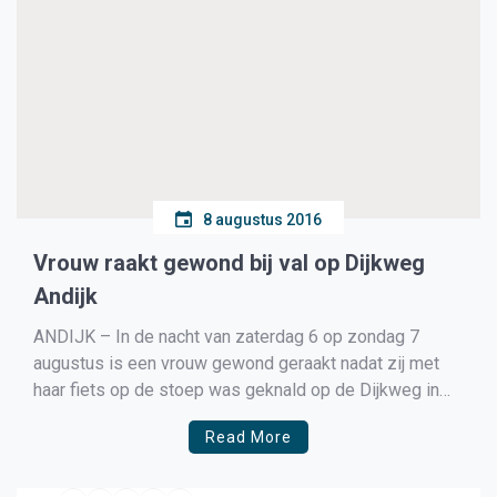
8 augustus 2016
Vrouw raakt gewond bij val op Dijkweg
Andijk
ANDIJK – In de nacht van zaterdag 6 op zondag 7
augustus is een vrouw gewond geraakt nadat zij met
haar fiets op de stoep was geknald op de Dijkweg in
Andijk. Politie-eenheden,
Read More