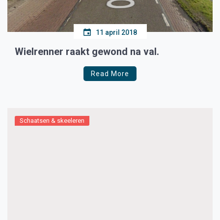
11 april 2018
Wielrenner raakt gewond na val.
Read More
Schaatsen & skeeleren