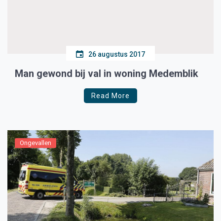
26 augustus 2017
Man gewond bij val in woning Medemblik
Read More
Ongevallen