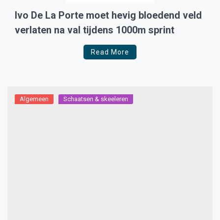
Ivo De La Porte moet hevig bloedend veld
verlaten na val tijdens 1000m sprint
Read More
Algemeen
Schaatsen & skeeleren