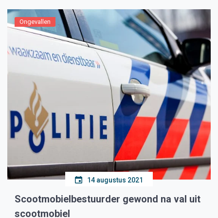
Ongevallen
14 augustus 2021
Scootmobielbestuurder gewond na val uit
scootmobiel