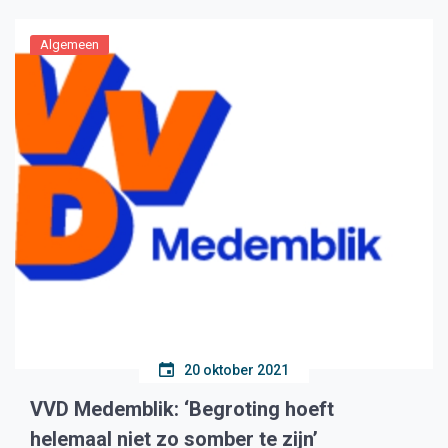
Algemeen
20 oktober 2021
VVD Medemblik: ‘Begroting hoeft
helemaal niet zo somber te zijn’