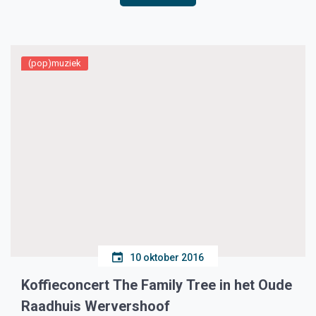
(pop)muziek
10 oktober 2016
Koffieconcert The Family Tree in het Oude
Raadhuis Wervershoof