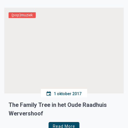
(pop)muziek
1 oktober 2017
The Family Tree in het Oude Raadhuis
Wervershoof
Read More