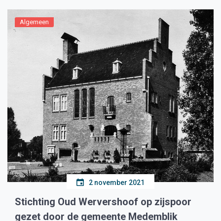
Algemeen
2 november 2021
Stichting Oud Wervershoof op zijspoor
gezet door de gemeente Medemblik