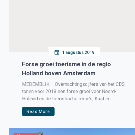
1 augustus 2019
Forse groei toerisme in de regio
Holland boven Amsterdam
MEDEMBLIK – Overnachtingscijfers van het CBS
tonen voor 2018 een forse groei voor Noord-
Holland en de toeristische regio’s, Kust en
Watersportgebieden.
Read More