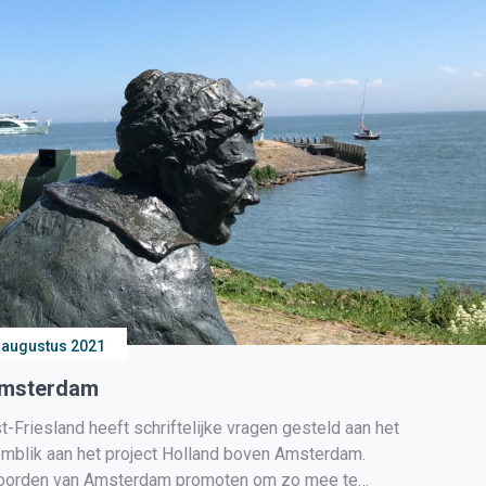
 augustus 2021
Amsterdam
riesland heeft schriftelijke vragen gesteld aan het
blik aan het project Holland boven Amsterdam.
noorden van Amsterdam promoten om zo mee te