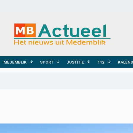
MEDEMBLIK
SPORT
JUSTITIE
112
KALEN