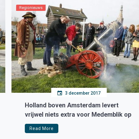
Regionieuws
3 december 2017
Holland boven Amsterdam levert
vrijwel niets extra voor Medemblik op
Read More