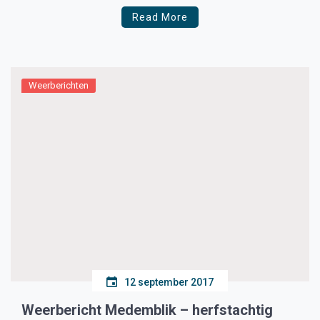
Read More
Weerberichten
12 september 2017
Weerbericht Medemblik – herfstachtig