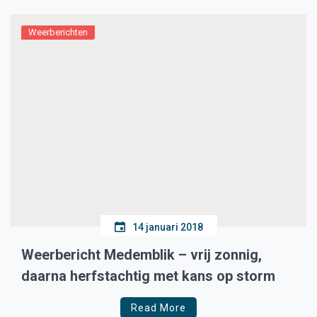
Weerberichten
14 januari 2018
Weerbericht Medemblik – vrij zonnig,
daarna herfstachtig met kans op storm
Read More