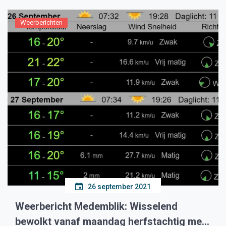
Weerberichten
26 september 2021
Weerbericht Medemblik: Wisselend
bewolkt vanaf maandag herfstachtig met