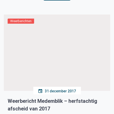
Weerberichten
31 december 2017
Weerbericht Medemblik – herfstachtig
afscheid van 2017