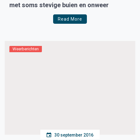
met soms stevige buien en onweer
Read More
Weerberichten
30 september 2016