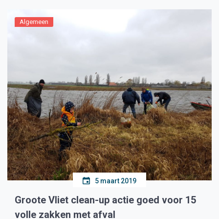
Algemeen
5 maart 2019
Groote Vliet clean-up actie goed voor 15
volle zakken met afval