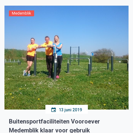
Medemblik
13 juni 2019
Buitensportfaciliteiten Vooroever
Medemblik klaar voor gebruik