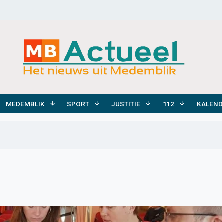
MEDEMBLIK
SPORT
JUSTITIE
112
KALEN