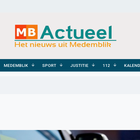
MEDEMBLIK
SPORT
JUSTITIE
112
KALEN