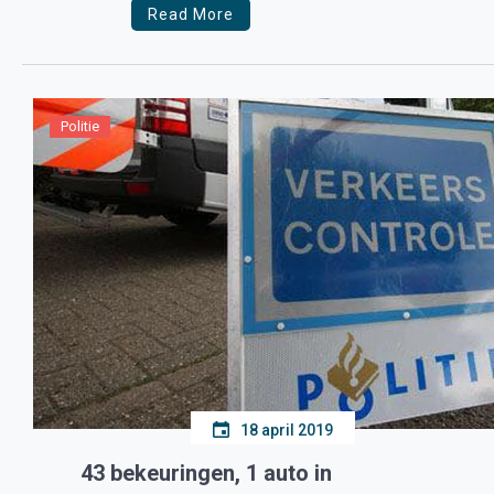
Read More
Politie
18 april 2019
43 bekeuringen, 1 auto in