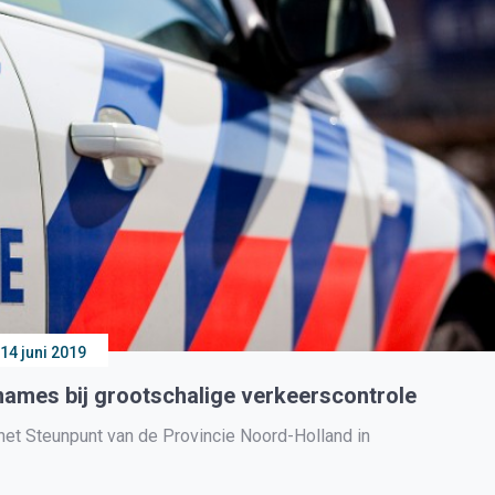
14 juni 2019
gnames bij grootschalige verkeerscontrole
et Steunpunt van de Provincie Noord-Holland in