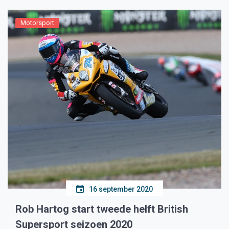
Motorsport
16 september 2020
Rob Hartog start tweede helft British
Supersport seizoen 2020