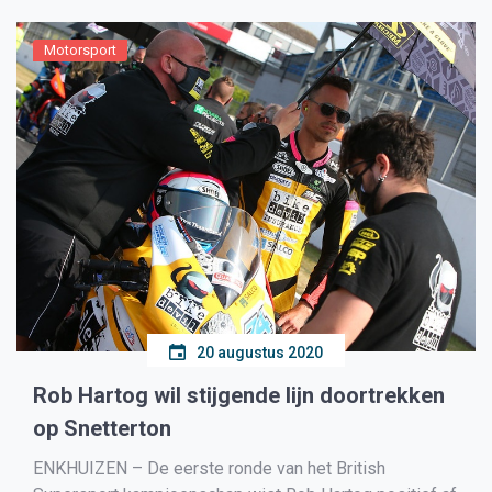
Motorsport
20 augustus 2020
Rob Hartog wil stijgende lijn doortrekken
op Snetterton
ENKHUIZEN – De eerste ronde van het British