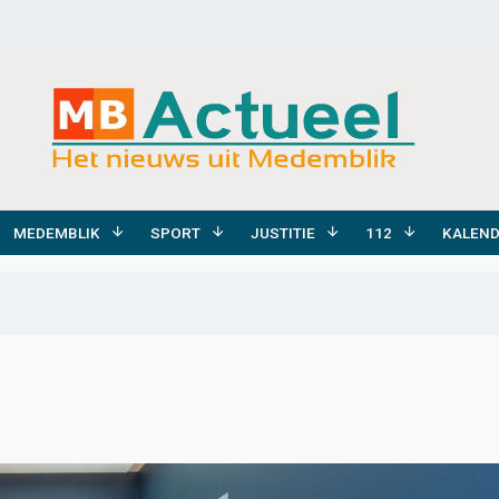
MEDEMBLIK
SPORT
JUSTITIE
112
KALEN