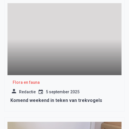
Flora en fauna
Redactie
5 september 2025
Komend weekend in teken van trekvogels