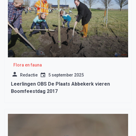
Flora en fauna
Redactie
5 september 2025
Leerlingen OBS De Plaats Abbekerk vieren
Boomfeestdag 2017