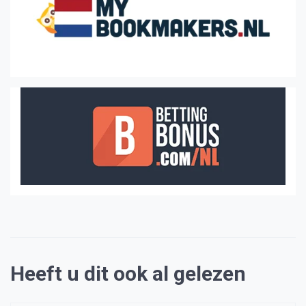
Heeft u dit ook al gelezen