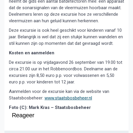
neemt de gids een aantal batdetectoren mee: een apparaat
dat de sonarsignalen van de vleermuizen hoorbaar maakt.
Deelnemers leren op deze excursie hoe ze verschillende
vleermuizen aan hun geluid kunnen herkennen.
Deze excursie is ook heel geschikt voor kinderen vanaf 10
jaar. Belangrijk is wel dat zij een stukje kunnen wandelen en
stil kunnen zijn op momenten dat dat gevraagd wordt.
Kosten en aanmelden
De excursie is op vrijdagavond 26 september van 19.00 tot
circa 21.00 uur in het Robbenoordbos. Deelname aan de
excursies zijn 8,50 euro p.p. voor volwassenen en 5,50
euro p.p. voor kinderen tot 12 jaar.
Aanmelden voor de excursie kan via de website van
Staatsbosbeheer:
www.staatsbosbeheer.nl
Foto (C): Mark Kras – Staatsbosbeheer
Reageer