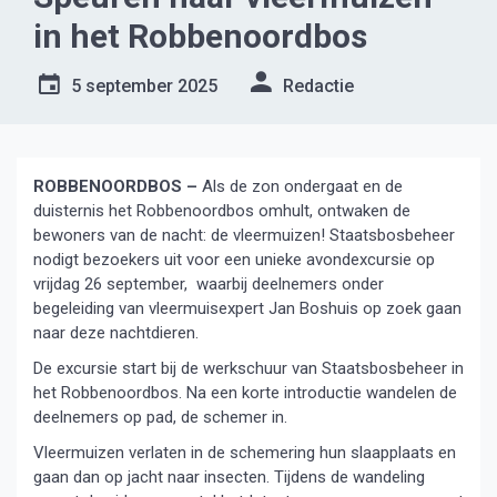
in het Robbenoordbos
5 september 2025
Redactie
ROBBENOORDBOS –
Als de zon ondergaat en de
duisternis het Robbenoordbos omhult, ontwaken de
bewoners van de nacht: de vleermuizen! Staatsbosbeheer
nodigt bezoekers uit voor een unieke avondexcursie op
vrijdag 26 september, waarbij deelnemers onder
begeleiding van vleermuisexpert Jan Boshuis op zoek gaan
naar deze nachtdieren.
De excursie start bij de werkschuur van Staatsbosbeheer in
het Robbenoordbos. Na een korte introductie wandelen de
deelnemers op pad, de schemer in.
Vleermuizen verlaten in de schemering hun slaapplaats en
gaan dan op jacht naar insecten. Tijdens de wandeling