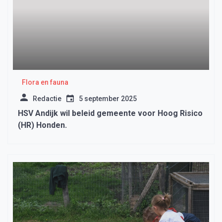
Flora en fauna
Redactie
5 september 2025
HSV Andijk wil beleid gemeente voor Hoog Risico
(HR) Honden.