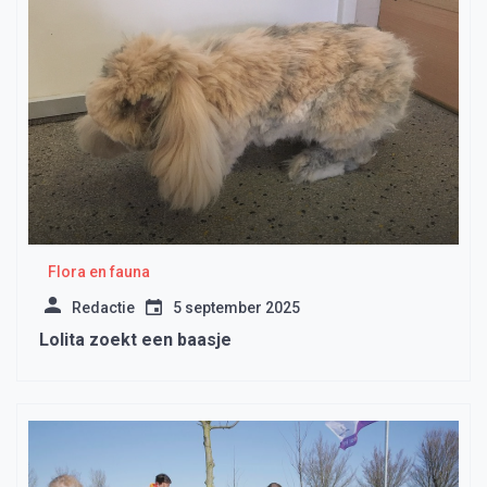
Flora en fauna
Redactie
5 september 2025
Lolita zoekt een baasje