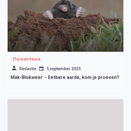
Flora en fauna
Redactie
5 september 2025
Mak-Blokweer – Eetbare aarde, kom je proeven?