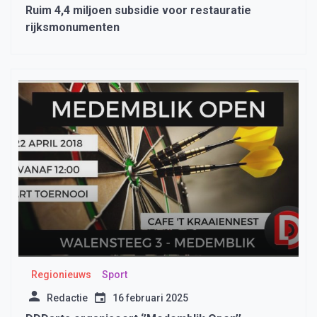
Ruim 4,4 miljoen subsidie voor restauratie
rijksmonumenten
Regionieuws
Sport
Redactie
16 februari 2025