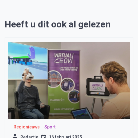
Heeft u dit ook al gelezen
Regionieuws
Sport
Redactie
16 februari 2025