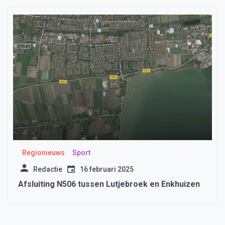
Regionieuws
Sport
Redactie
16 februari 2025
Afsluiting N506 tussen Lutjebroek en Enkhuizen