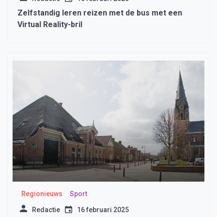
Zelfstandig leren reizen met de bus met een
Virtual Reality-bril
Regionieuws
Sport
Redactie
16 februari 2025