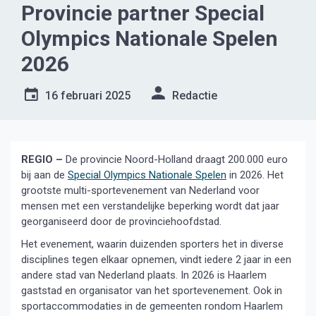
Provincie partner Special
Olympics Nationale Spelen
2026
16 februari 2025
Redactie
REGIO –
De provincie Noord-Holland draagt 200.000 euro
bij aan de
Special Olympics Nationale Spelen
in 2026. Het
grootste multi-sportevenement van Nederland voor
mensen met een verstandelijke beperking wordt dat jaar
georganiseerd door de provinciehoofdstad.
Het evenement, waarin duizenden sporters het in diverse
disciplines tegen elkaar opnemen, vindt iedere 2 jaar in een
andere stad van Nederland plaats. In 2026 is Haarlem
gaststad en organisator van het sportevenement. Ook in
sportaccommodaties in de gemeenten rondom Haarlem