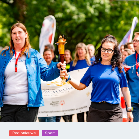
Regionieuws
Sport