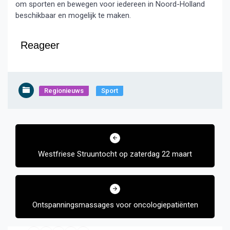
om sporten en bewegen voor iedereen in Noord-Holland
beschikbaar en mogelijk te maken.
Reageer
Regionieuws
Sport
Bericht
navigatie
Westfriese Struuntocht op zaterdag 22 maart
Ontspanningsmassages voor oncologiepatiënten