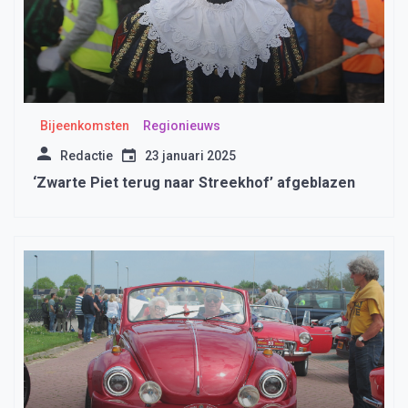
Bijeenkomsten
Regionieuws
Redactie
23 januari 2025
‘Zwarte Piet terug naar Streekhof’ afgeblazen