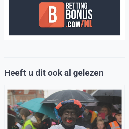
Heeft u dit ook al gelezen