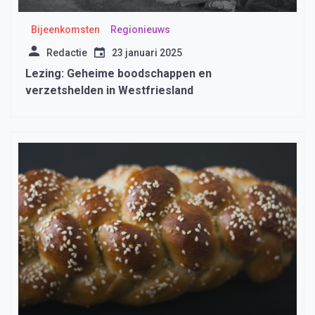
Bijeenkomsten
Regionieuws
Redactie
23 januari 2025
Lezing: Geheime boodschappen en
verzetshelden in Westfriesland