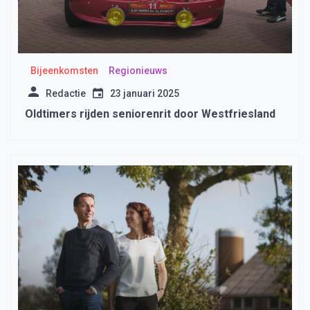
Bijeenkomsten
Regionieuws
Redactie
23 januari 2025
Oldtimers rijden seniorenrit door Westfriesland