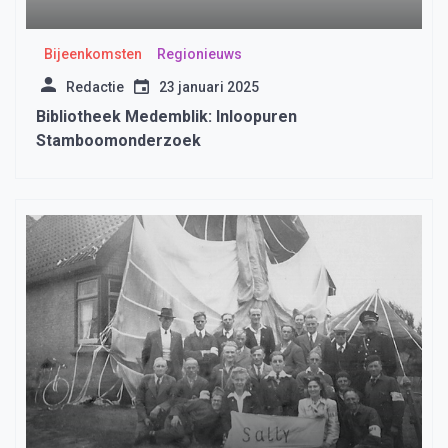
Bijeenkomsten
Regionieuws
Redactie
23 januari 2025
Bibliotheek Medemblik: Inloopuren
Stamboomonderzoek