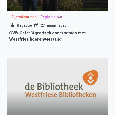
Bijeenkomsten
Regionieuws
Redactie
23 januari 2025
OVW Café: ‘Agrarisch ondernemen met
Westfries boerenverstand’