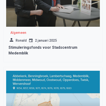
Algemeen
Ronald
2 januari 2025
Stimuleringsfonds voor Stadscentrum
Medemblik