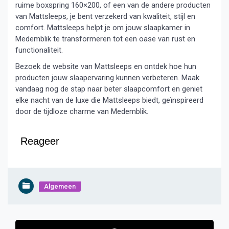
ruime boxspring 160×200, of een van de andere producten
van Mattsleeps, je bent verzekerd van kwaliteit, stijl en
comfort. Mattsleeps helpt je om jouw slaapkamer in
Medemblik te transformeren tot een oase van rust en
functionaliteit.
Bezoek de website van Mattsleeps en ontdek hoe hun
producten jouw slaapervaring kunnen verbeteren. Maak
vandaag nog de stap naar beter slaapcomfort en geniet
elke nacht van de luxe die Mattsleeps biedt, geïnspireerd
door de tijdloze charme van Medemblik.
Reageer
Algemeen
Bericht