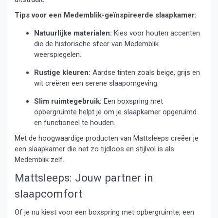
Tips voor een Medemblik-geïnspireerde slaapkamer:
Natuurlijke materialen:
Kies voor houten accenten
die de historische sfeer van Medemblik
weerspiegelen.
Rustige kleuren:
Aardse tinten zoals beige, grijs en
wit creëren een serene slaapomgeving.
Slim ruimtegebruik:
Een boxspring met
opbergruimte helpt je om je slaapkamer opgeruimd
en functioneel te houden.
Met de hoogwaardige producten van Mattsleeps creëer je
een slaapkamer die net zo tijdloos en stijlvol is als
Medemblik zelf.
Mattsleeps: Jouw partner in
slaapcomfort
Of je nu kiest voor een boxspring met opbergruimte, een