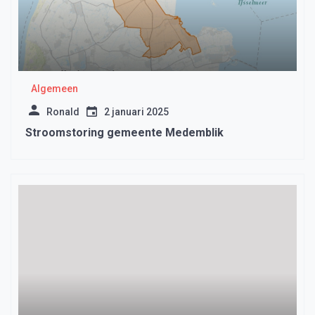
Algemeen
Ronald
2 januari 2025
Stroomstoring gemeente Medemblik