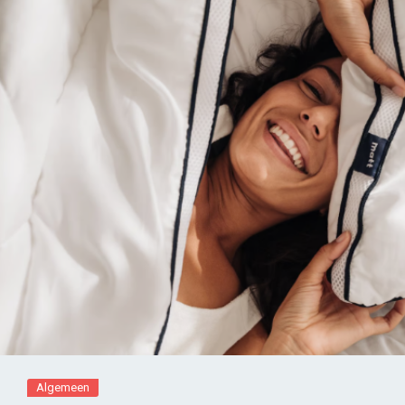
Algemeen