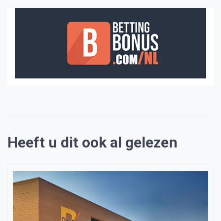
Heeft u dit ook al gelezen