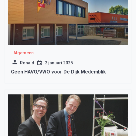
Algemeen
Ronald
2 januari 2025
Geen HAVO/VWO voor De Dijk Medemblik