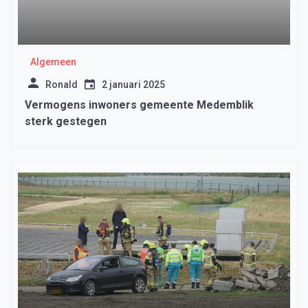
Algemeen
Ronald
2 januari 2025
Vermogens inwoners gemeente Medemblik
sterk gestegen