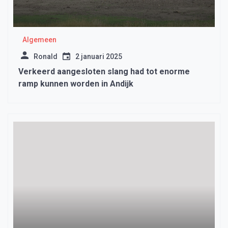
Algemeen
Ronald
2 januari 2025
Verkeerd aangesloten slang had tot enorme
ramp kunnen worden in Andijk