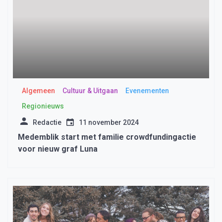
Algemeen
Cultuur & Uitgaan
Evenementen
Regionieuws
Redactie
11 november 2024
Medemblik start met familie crowdfundingactie
voor nieuw graf Luna