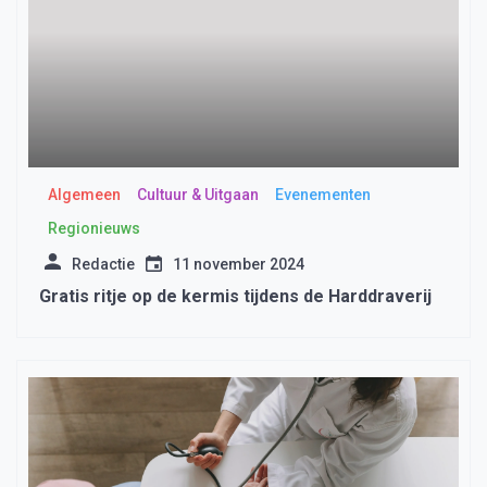
Algemeen
Cultuur & Uitgaan
Evenementen
Regionieuws
Redactie
11 november 2024
Gratis ritje op de kermis tijdens de Harddraverij