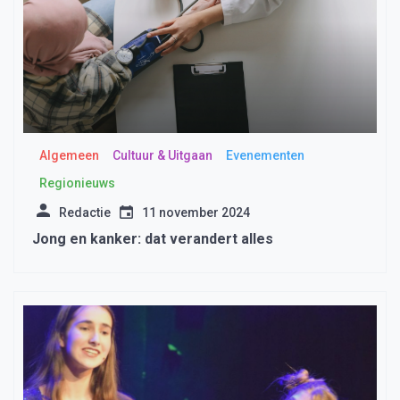
Algemeen
Cultuur & Uitgaan
Evenementen
Regionieuws
Redactie
11 november 2024
Jong en kanker: dat verandert alles