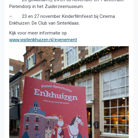
Pietendorp in het Zuiderzeemuseum.
– 23 en 27 november Kinderfilmfeest bij Cinema
Enkhuizen: De Club van Sinterklaas.
Kijk voor meer informatie op
www.visitenkhuizen.nl/evenement