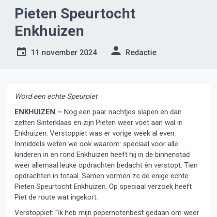
Pieten Speurtocht
Enkhuizen
11 november 2024
Redactie
Word een echte Speurpiet
ENKHUIZEN –
Nog een paar nachtjes slapen en dan
zetten Sinterklaas en zijn Pieten weer voet aan wal in
Enkhuizen. Verstoppiet was er vorige week al even.
Inmiddels weten we ook waarom: speciaal voor alle
kinderen in en rond Enkhuizen heeft hij in de binnenstad
weer allemaal leuke opdrachten bedacht én verstopt. Tien
opdrachten in totaal. Samen vormen ze de enige echte
Pieten Speurtocht Enkhuizen. Op speciaal verzoek heeft
Piet de route wat ingekort.
Verstoppiet: “Ik heb mijn pepernotenbest gedaan om weer