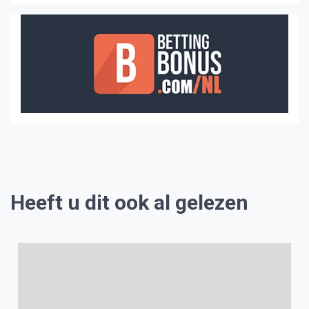
Heeft u dit ook al gelezen