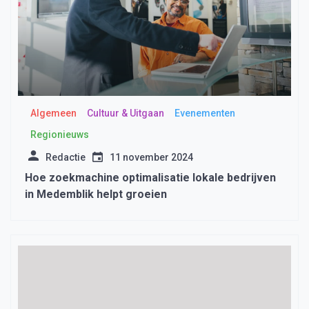
Algemeen
Cultuur & Uitgaan
Evenementen
Regionieuws
Redactie
11 november 2024
Hoe zoekmachine optimalisatie lokale bedrijven
in Medemblik helpt groeien