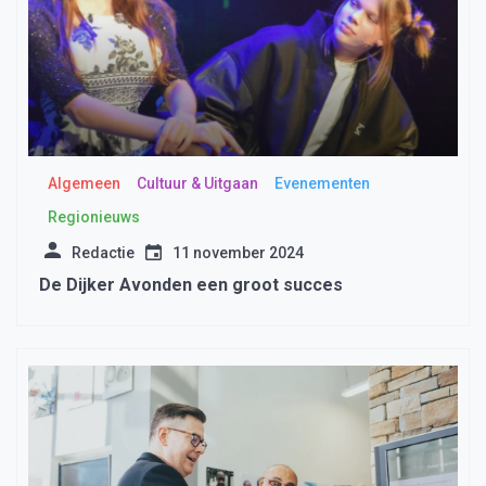
Algemeen
Cultuur & Uitgaan
Evenementen
Regionieuws
Redactie
11 november 2024
De Dijker Avonden een groot succes