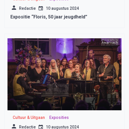
Redactie
10 augustus 2024
Expositie “Floris, 50 jaar jeugdheld”
Cultuur & Uitgaan
Exposities
Redactie
10 augustus 2024