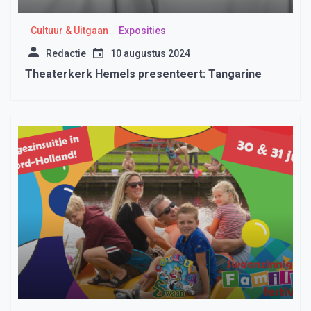
Cultuur & Uitgaan
Exposities
Redactie
10 augustus 2024
Theaterkerk Hemels presenteert: Tangarine