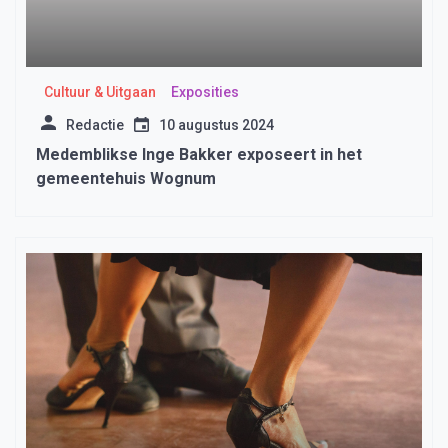
Cultuur & Uitgaan
Exposities
Redactie
10 augustus 2024
Medemblikse Inge Bakker exposeert in het
gemeentehuis Wognum