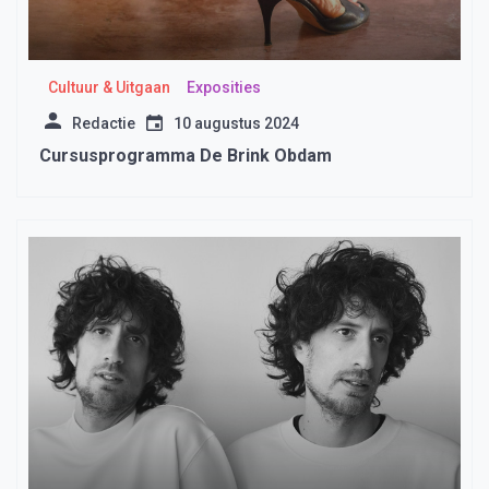
Cultuur & Uitgaan
Exposities
Redactie
10 augustus 2024
Cursusprogramma De Brink Obdam