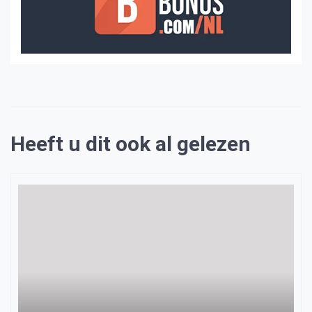
Heeft u dit ook al gelezen