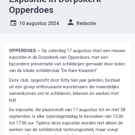
Opperdoes
10 augustus 2024
Redactie
OPPERDOES –
Op zaterdag 17 augustus start een nieuwe
expositie in de Dorpskerk van Opperdoes, met een
bijzondere presentatie van schilderijen gemaakt door leden
van de lokale schilderclub “De Rare Kwasten”.
Deze club, opgericht door Kitty tien jaar geleden, bestaat
uit een groep enthousiaste kunstenaars die maandelijks
samenkomen om te schilderen, tekenen en werken met
krijt.
De expositie, die plaatsvindt van 17 augustus tot en met 28
september, is elke zaterdagmiddag te bezoeken van 13.00
tot 17.00 uur. Tijdens deze expositie worden niet alleen de
werken van de schilderclub tentoongesteld, maar voegt