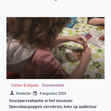
Cultuur & Uitgaan
Evenementen
Redactie
4 augustus 2024
Voorjaarsvakantie in het museum:
Speculaaspoppen versieren, kwis op audiotour