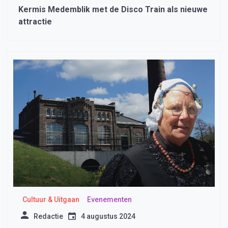
Kermis Medemblik met de Disco Train als nieuwe
attractie
Cultuur & Uitgaan
Evenementen
Redactie
4 augustus 2024