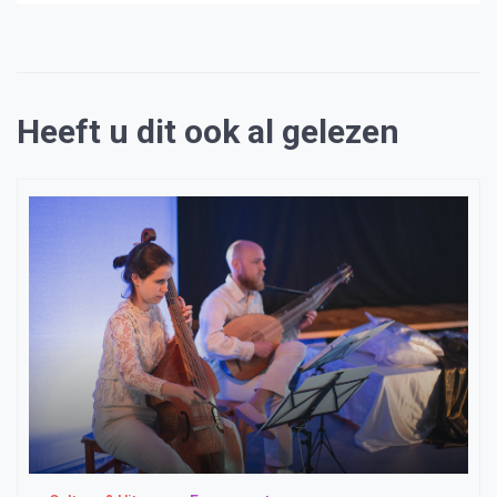
Heeft u dit ook al gelezen