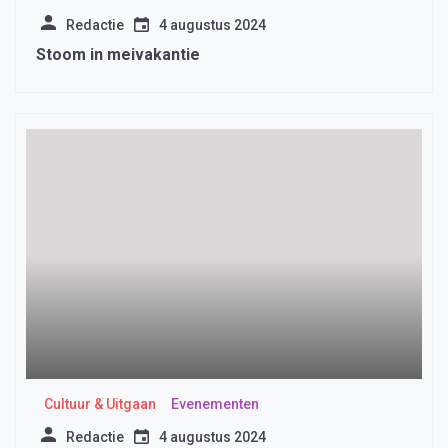
Redactie
4 augustus 2024
Stoom in meivakantie
Cultuur & Uitgaan
Evenementen
Redactie
4 augustus 2024