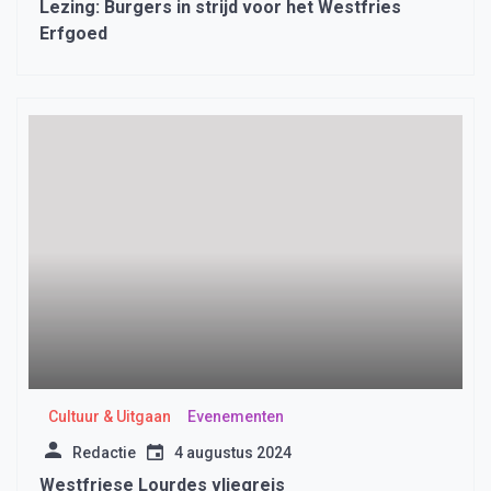
Lezing: Burgers in strijd voor het Westfries
Erfgoed
Cultuur & Uitgaan
Evenementen
Redactie
4 augustus 2024
Westfriese Lourdes vliegreis