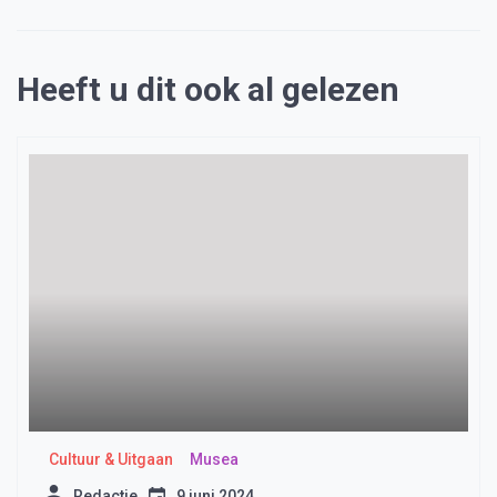
Heeft u dit ook al gelezen
Cultuur & Uitgaan
Musea
Redactie
9 juni 2024