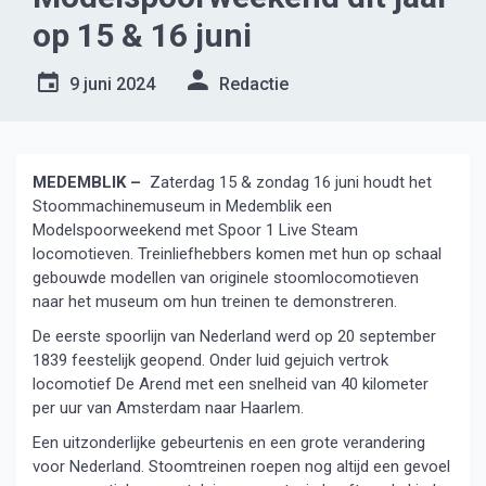
op 15 & 16 juni
9 juni 2024
Redactie
MEDEMBLIK –
Zaterdag 15 & zondag 16 juni houdt het
Stoommachinemuseum in Medemblik een
Modelspoorweekend met Spoor 1 Live Steam
locomotieven. Treinliefhebbers komen met hun op schaal
gebouwde modellen van originele stoomlocomotieven
naar het museum om hun treinen te demonstreren.
De eerste spoorlijn van Nederland werd op 20 september
1839 feestelijk geopend. Onder luid gejuich vertrok
locomotief De Arend met een snelheid van 40 kilometer
per uur van Amsterdam naar Haarlem.
Een uitzonderlijke gebeurtenis en een grote verandering
voor Nederland. Stoomtreinen roepen nog altijd een gevoel