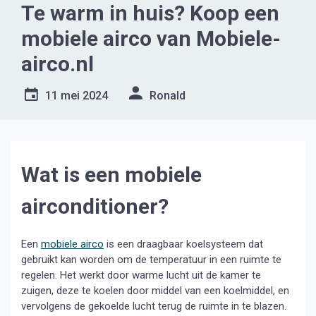
Te warm in huis? Koop een
mobiele airco van Mobiele-
airco.nl
11 mei 2024
Ronald
Wat is een mobiele
airconditioner?
Een
mobiele airco
is een draagbaar koelsysteem dat
gebruikt kan worden om de temperatuur in een ruimte te
regelen. Het werkt door warme lucht uit de kamer te
zuigen, deze te koelen door middel van een koelmiddel, en
vervolgens de gekoelde lucht terug de ruimte in te blazen.