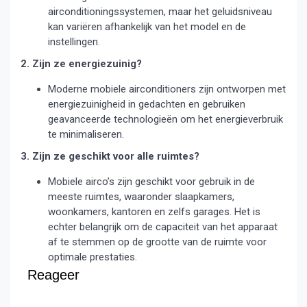
airconditioningssystemen, maar het geluidsniveau
kan variëren afhankelijk van het model en de
instellingen.
2. Zijn ze energiezuinig?
Moderne mobiele airconditioners zijn ontworpen met
energiezuinigheid in gedachten en gebruiken
geavanceerde technologieën om het energieverbruik
te minimaliseren.
3. Zijn ze geschikt voor alle ruimtes?
Mobiele airco’s zijn geschikt voor gebruik in de
meeste ruimtes, waaronder slaapkamers,
woonkamers, kantoren en zelfs garages. Het is
echter belangrijk om de capaciteit van het apparaat
af te stemmen op de grootte van de ruimte voor
optimale prestaties.
Reageer