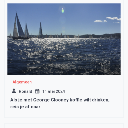
Algemeen
Ronald
11 mei 2024
Als je met George Clooney koffie wilt drinken,
reis je af naar…