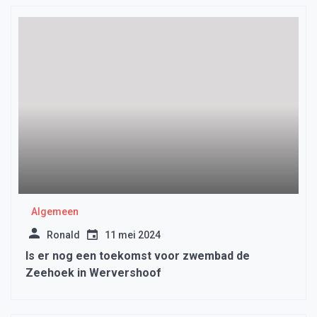
Algemeen
Ronald
11 mei 2024
Is er nog een toekomst voor zwembad de
Zeehoek in Wervershoof