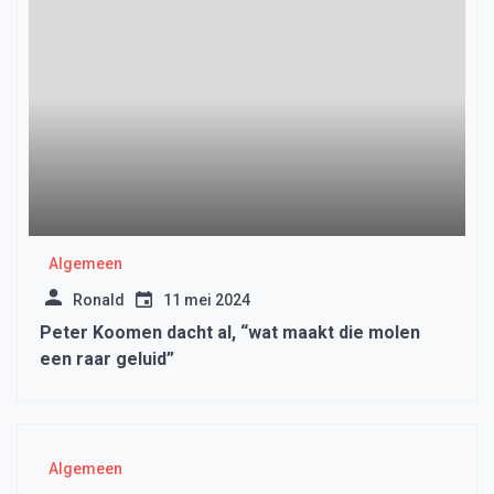
Algemeen
Ronald
11 mei 2024
Peter Koomen dacht al, “wat maakt die molen
een raar geluid”
Algemeen