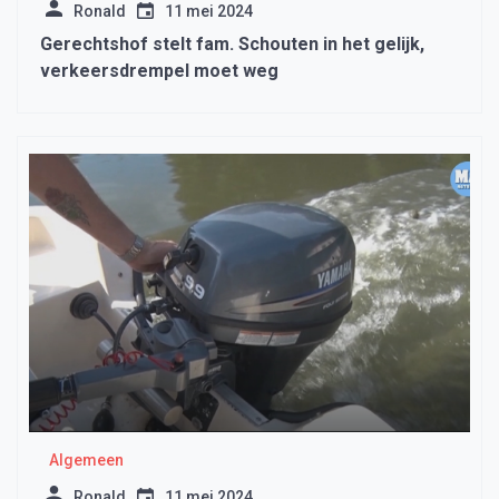
Ronald
11 mei 2024
Gerechtshof stelt fam. Schouten in het gelijk,
verkeersdrempel moet weg
Algemeen
Ronald
11 mei 2024