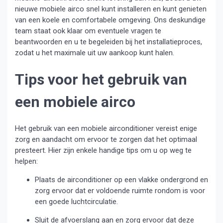
nieuwe mobiele airco snel kunt installeren en kunt genieten
van een koele en comfortabele omgeving. Ons deskundige
team staat ook klaar om eventuele vragen te
beantwoorden en u te begeleiden bij het installatieproces,
zodat u het maximale uit uw aankoop kunt halen.
Tips voor het gebruik van
een mobiele airco
Het gebruik van een mobiele airconditioner vereist enige
zorg en aandacht om ervoor te zorgen dat het optimaal
presteert. Hier zijn enkele handige tips om u op weg te
helpen:
Plaats de airconditioner op een vlakke ondergrond en
zorg ervoor dat er voldoende ruimte rondom is voor
een goede luchtcirculatie.
Sluit de afvoerslang aan en zorg ervoor dat deze