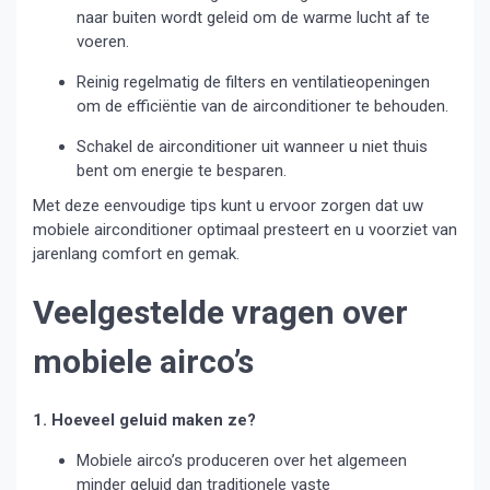
naar buiten wordt geleid om de warme lucht af te
voeren.
Reinig regelmatig de filters en ventilatieopeningen
om de efficiëntie van de airconditioner te behouden.
Schakel de airconditioner uit wanneer u niet thuis
bent om energie te besparen.
Met deze eenvoudige tips kunt u ervoor zorgen dat uw
mobiele airconditioner optimaal presteert en u voorziet van
jarenlang comfort en gemak.
Veelgestelde vragen over
mobiele airco’s
1. Hoeveel geluid maken ze?
Mobiele airco’s produceren over het algemeen
minder geluid dan traditionele vaste