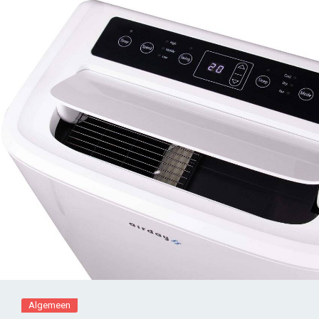
Algemeen