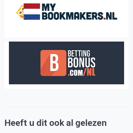
Heeft u dit ook al gelezen