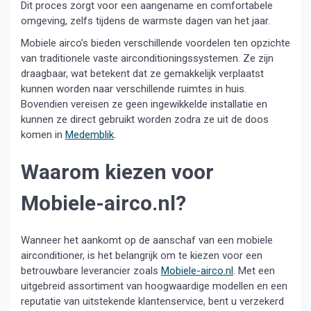
Dit proces zorgt voor een aangename en comfortabele
omgeving, zelfs tijdens de warmste dagen van het jaar.
Mobiele airco’s bieden verschillende voordelen ten opzichte
van traditionele vaste airconditioningssystemen. Ze zijn
draagbaar, wat betekent dat ze gemakkelijk verplaatst
kunnen worden naar verschillende ruimtes in huis.
Bovendien vereisen ze geen ingewikkelde installatie en
kunnen ze direct gebruikt worden zodra ze uit de doos
komen in
Medemblik
.
Waarom kiezen voor
Mobiele-airco.nl?
Wanneer het aankomt op de aanschaf van een mobiele
airconditioner, is het belangrijk om te kiezen voor een
betrouwbare leverancier zoals
Mobiele-airco.nl
. Met een
uitgebreid assortiment van hoogwaardige modellen en een
reputatie van uitstekende klantenservice, bent u verzekerd