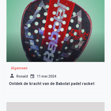
Algemeen
Ronald
11 mei 2024
Ontdek de kracht van de Babolat padel racket