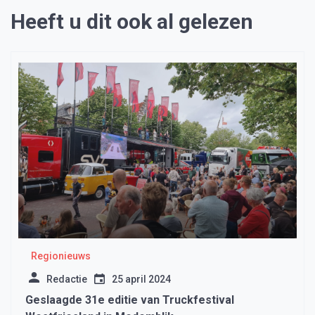
Heeft u dit ook al gelezen
Regionieuws
Redactie
25 april 2024
Geslaagde 31e editie van Truckfestival