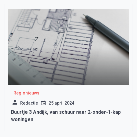
Regionieuws
Redactie
25 april 2024
Buurtje 3 Andijk, van schuur naar 2-onder-1-kap
woningen