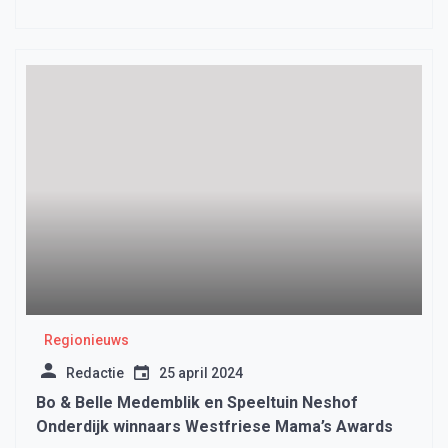
Regionieuws
Redactie
25 april 2024
Bo & Belle Medemblik en Speeltuin Neshof
Onderdijk winnaars Westfriese Mama’s Awards