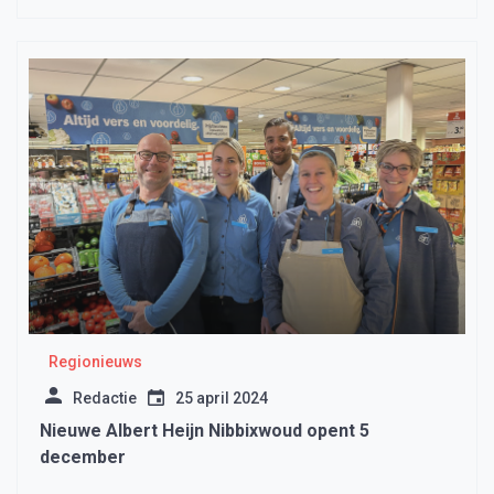
Regionieuws
Redactie
25 april 2024
Nieuwe Albert Heijn Nibbixwoud opent 5
december