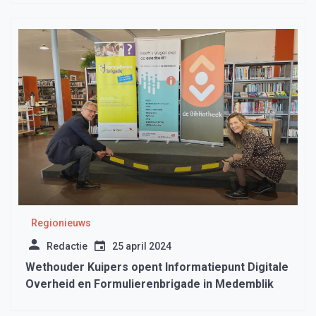
Regionieuws
Redactie
25 april 2024
Wethouder Kuipers opent Informatiepunt Digitale
Overheid en Formulierenbrigade in Medemblik