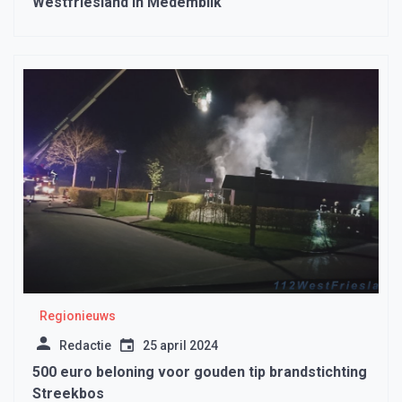
Westfriesland in Medemblik
Regionieuws
Redactie
25 april 2024
500 euro beloning voor gouden tip brandstichting
Streekbos