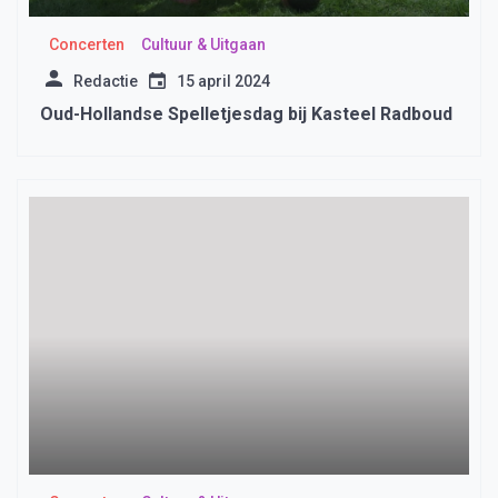
Concerten
Cultuur & Uitgaan
Redactie
15 april 2024
Oud-Hollandse Spelletjesdag bij Kasteel Radboud