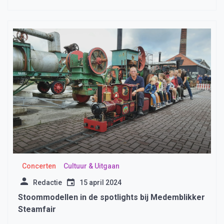
Concerten
Cultuur & Uitgaan
Redactie
15 april 2024
Stoommodellen in de spotlights bij Medemblikker
Steamfair