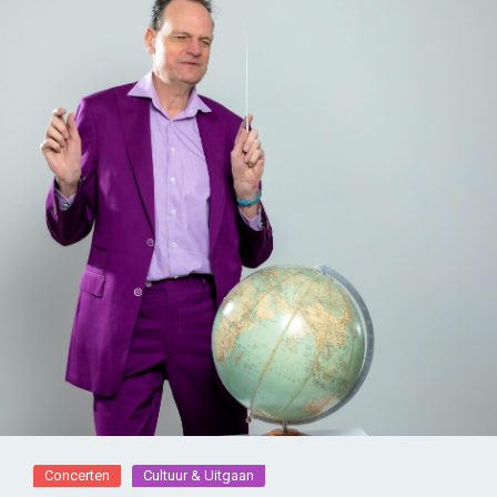
Concerten
Cultuur & Uitgaan