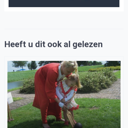
Heeft u dit ook al gelezen