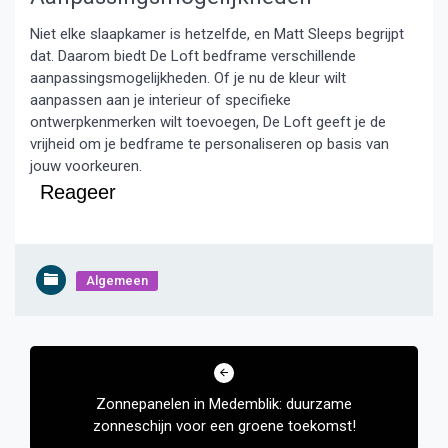
Niet elke slaapkamer is hetzelfde, en Matt Sleeps begrijpt
dat. Daarom biedt De Loft bedframe verschillende
aanpassingsmogelijkheden. Of je nu de kleur wilt
aanpassen aan je interieur of specifieke
ontwerpkenmerken wilt toevoegen, De Loft geeft je de
vrijheid om je bedframe te personaliseren op basis van
jouw voorkeuren.
Reageer
Algemeen
Bericht
navigatie
Zonnepanelen in Medemblik: duurzame
zonneschijn voor een groene toekomst!