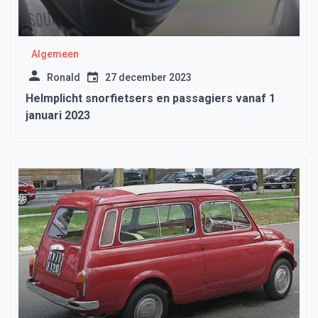
Algemeen
Ronald
27 december 2023
Helmplicht snorfietsers en passagiers vanaf 1
januari 2023