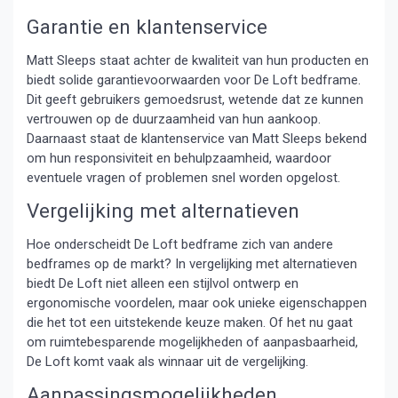
Garantie en klantenservice
Matt Sleeps staat achter de kwaliteit van hun producten en
biedt solide garantievoorwaarden voor De Loft bedframe.
Dit geeft gebruikers gemoedsrust, wetende dat ze kunnen
vertrouwen op de duurzaamheid van hun aankoop.
Daarnaast staat de klantenservice van Matt Sleeps bekend
om hun responsiviteit en behulpzaamheid, waardoor
eventuele vragen of problemen snel worden opgelost.
Vergelijking met alternatieven
Hoe onderscheidt De Loft bedframe zich van andere
bedframes op de markt? In vergelijking met alternatieven
biedt De Loft niet alleen een stijlvol ontwerp en
ergonomische voordelen, maar ook unieke eigenschappen
die het tot een uitstekende keuze maken. Of het nu gaat
om ruimtebesparende mogelijkheden of aanpasbaarheid,
De Loft komt vaak als winnaar uit de vergelijking.
Aanpassingsmogelijkheden