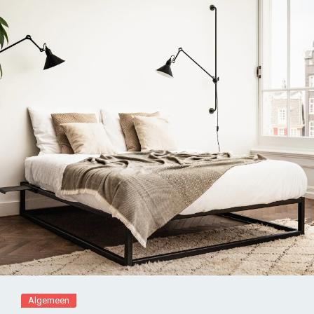
Algemeen