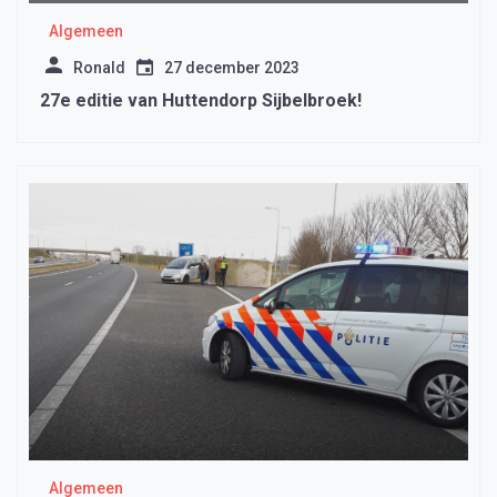
Algemeen
Ronald
27 december 2023
27e editie van Huttendorp Sijbelbroek!
Algemeen