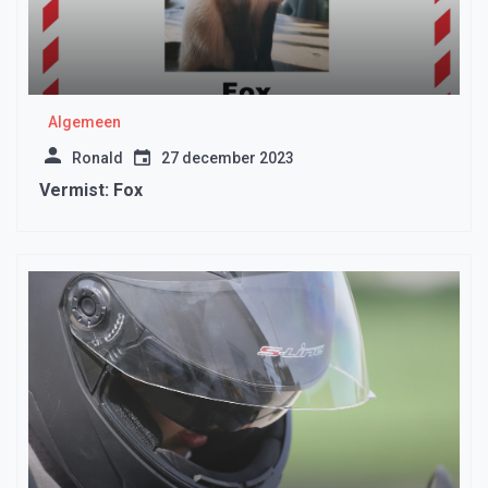
Algemeen
Ronald
27 december 2023
Vermist: Fox