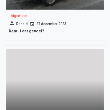
Algemeen
Ronald
27 december 2023
Kent U dat gevoel?