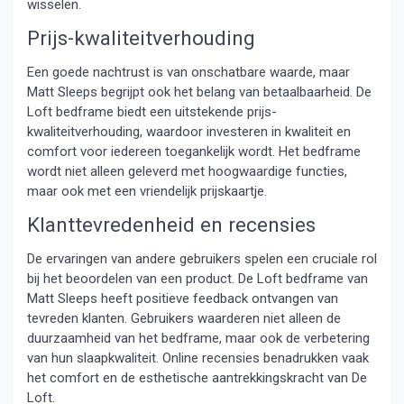
wisselen.
Prijs-kwaliteitverhouding
Een goede nachtrust is van onschatbare waarde, maar
Matt Sleeps begrijpt ook het belang van betaalbaarheid. De
Loft bedframe biedt een uitstekende prijs-
kwaliteitverhouding, waardoor investeren in kwaliteit en
comfort voor iedereen toegankelijk wordt. Het bedframe
wordt niet alleen geleverd met hoogwaardige functies,
maar ook met een vriendelijk prijskaartje.
Klanttevredenheid en recensies
De ervaringen van andere gebruikers spelen een cruciale rol
bij het beoordelen van een product. De Loft bedframe van
Matt Sleeps heeft positieve feedback ontvangen van
tevreden klanten. Gebruikers waarderen niet alleen de
duurzaamheid van het bedframe, maar ook de verbetering
van hun slaapkwaliteit. Online recensies benadrukken vaak
het comfort en de esthetische aantrekkingskracht van De
Loft.