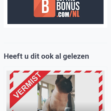
Heeft u dit ook al gelezen