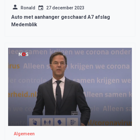
Ronald
27 december 2023
Auto met aanhanger geschaard A7 afslag
Medemblik
Algemeen