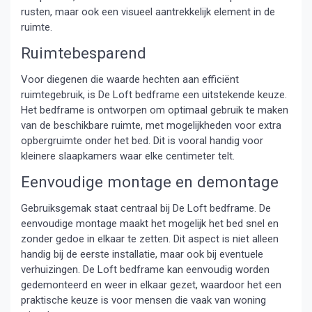
rusten, maar ook een visueel aantrekkelijk element in de
ruimte.
Ruimtebesparend
Voor diegenen die waarde hechten aan efficiënt
ruimtegebruik, is De Loft bedframe een uitstekende keuze.
Het bedframe is ontworpen om optimaal gebruik te maken
van de beschikbare ruimte, met mogelijkheden voor extra
opbergruimte onder het bed. Dit is vooral handig voor
kleinere slaapkamers waar elke centimeter telt.
Eenvoudige montage en demontage
Gebruiksgemak staat centraal bij De Loft bedframe. De
eenvoudige montage maakt het mogelijk het bed snel en
zonder gedoe in elkaar te zetten. Dit aspect is niet alleen
handig bij de eerste installatie, maar ook bij eventuele
verhuizingen. De Loft bedframe kan eenvoudig worden
gedemonteerd en weer in elkaar gezet, waardoor het een
praktische keuze is voor mensen die vaak van woning