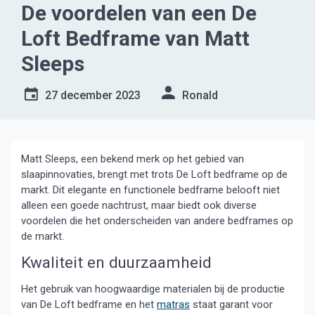
De voordelen van een De
Loft Bedframe van Matt
Sleeps
27 december 2023
Ronald
Matt Sleeps, een bekend merk op het gebied van
slaapinnovaties, brengt met trots De Loft bedframe op de
markt. Dit elegante en functionele bedframe belooft niet
alleen een goede nachtrust, maar biedt ook diverse
voordelen die het onderscheiden van andere bedframes op
de markt.
Kwaliteit en duurzaamheid
Het gebruik van hoogwaardige materialen bij de productie
van De Loft bedframe en het
matras
staat garant voor