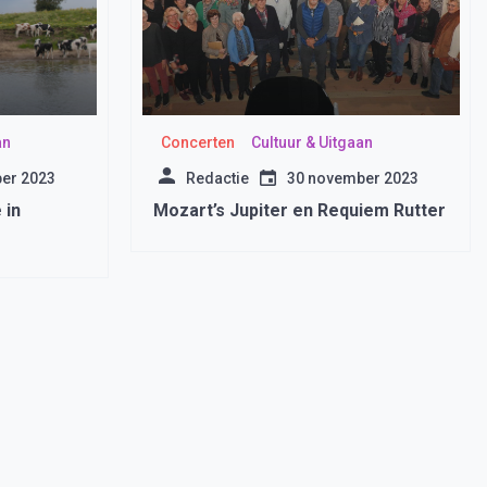
an
Concerten
Cultuur & Uitgaan
er 2023
Redactie
30 november 2023
 in
Mozart’s Jupiter en Requiem Rutter