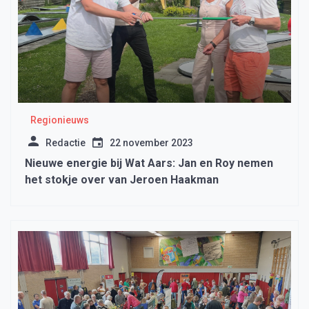
Regionieuws
Redactie
22 november 2023
Nieuwe energie bij Wat Aars: Jan en Roy nemen
het stokje over van Jeroen Haakman