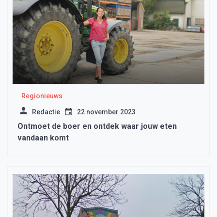
Regionieuws
Redactie
22 november 2023
Ontmoet de boer en ontdek waar jouw eten
vandaan komt