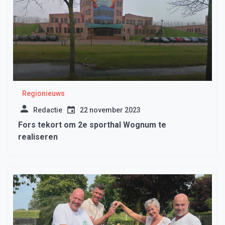
Regionieuws
Redactie
22 november 2023
Fors tekort om 2e sporthal Wognum te
realiseren