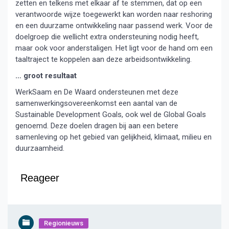
zetten en telkens met elkaar af te stemmen, dat op een
verantwoorde wijze toegewerkt kan worden naar reshoring
en een duurzame ontwikkeling naar passend werk. Voor de
doelgroep die wellicht extra ondersteuning nodig heeft,
maar ook voor anderstaligen. Het ligt voor de hand om een
taaltraject te koppelen aan deze arbeidsontwikkeling.
… groot resultaat
WerkSaam en De Waard ondersteunen met deze
samenwerkingsovereenkomst een aantal van de
Sustainable Development Goals, ook wel de Global Goals
genoemd. Deze doelen dragen bij aan een betere
samenleving op het gebied van gelijkheid, klimaat, milieu en
duurzaamheid.
Reageer
Regionieuws