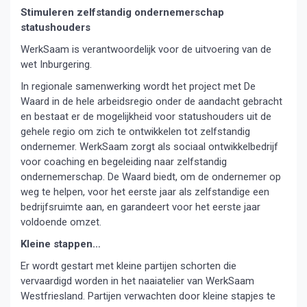
Stimuleren zelfstandig ondernemerschap
statushouders
WerkSaam is verantwoordelijk voor de uitvoering van de
wet Inburgering.
In regionale samenwerking wordt het project met De
Waard in de hele arbeidsregio onder de aandacht gebracht
en bestaat er de mogelijkheid voor statushouders uit de
gehele regio om zich te ontwikkelen tot zelfstandig
ondernemer. WerkSaam zorgt als sociaal ontwikkelbedrijf
voor coaching en begeleiding naar zelfstandig
ondernemerschap. De Waard biedt, om de ondernemer op
weg te helpen, voor het eerste jaar als zelfstandige een
bedrijfsruimte aan, en garandeert voor het eerste jaar
voldoende omzet.
Kleine stappen…
Er wordt gestart met kleine partijen schorten die
vervaardigd worden in het naaiatelier van WerkSaam
Westfriesland. Partijen verwachten door kleine stapjes te