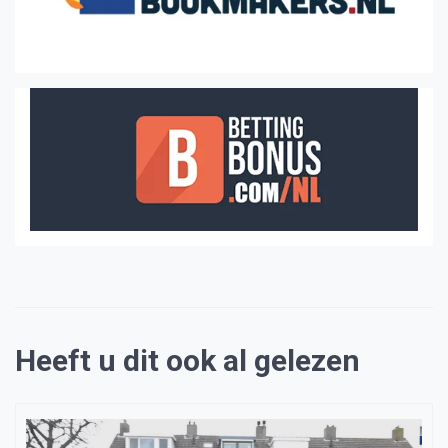
Heeft u dit ook al gelezen