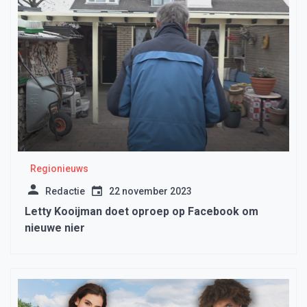
Regionieuws
Redactie
22 november 2023
Letty Kooijman doet oproep op Facebook om
nieuwe nier