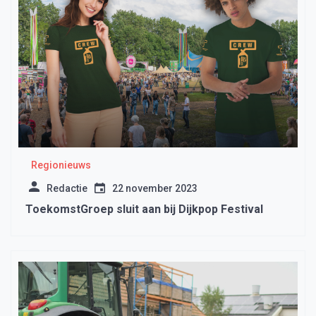
Regionieuws
Redactie
22 november 2023
ToekomstGroep sluit aan bij Dijkpop Festival