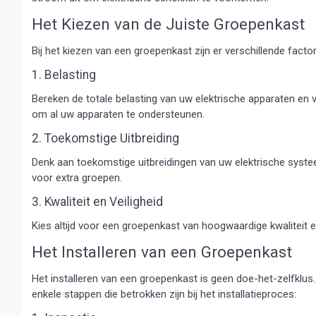
Het Kiezen van de Juiste Groepenkast
Bij het kiezen van een groepenkast zijn er verschillende fac
1. Belasting
Bereken de totale belasting van uw elektrische apparaten en v
om al uw apparaten te ondersteunen.
2. Toekomstige Uitbreiding
Denk aan toekomstige uitbreidingen van uw elektrische systee
voor extra groepen.
3. Kwaliteit en Veiligheid
Kies altijd voor een groepenkast van hoogwaardige kwaliteit 
Het Installeren van een Groepenkast
Het installeren van een groepenkast is geen doe-het-zelfklus. 
enkele stappen die betrokken zijn bij het installatieproces: