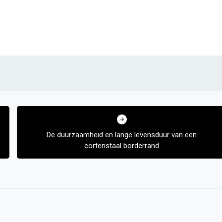
De duurzaamheid en lange levensduur van een
cortenstaal borderrand