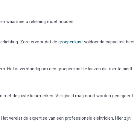
toren waarmee u rekening moet houden:
erlichting. Zorg ervoor dat de
groepenkast
voldoende capaciteit hee
m. Het is verstandig om een groepenkast te kiezen die ruimte biedt
en met de juiste keurmerken. Veiligheid mag nooit worden genegeerd.
Het vereist de expertise van een professionele elektricien. Hier zijn