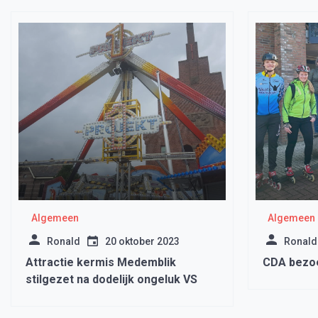
Algemeen
Algemeen
Ronald
20 oktober 2023
Ronald
Attractie kermis Medemblik
CDA bezo
stilgezet na dodelijk ongeluk VS