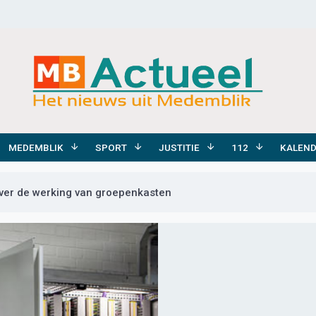
MEDEMBLIK
SPORT
JUSTITIE
112
KALEN
ver de werking van groepenkasten