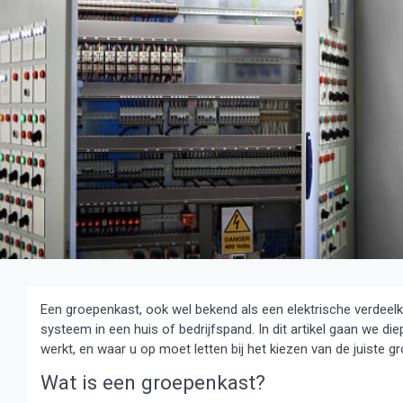
Een groepenkast, ook wel bekend als een elektrische verdeelk
systeem in een huis of bedrijfspand. In dit artikel gaan we di
werkt, en waar u op moet letten bij het kiezen van de juiste 
Wat is een groepenkast?