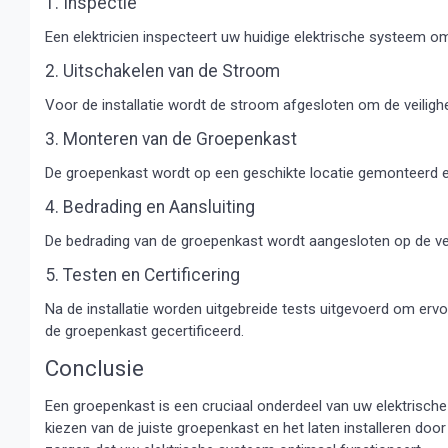
1. Inspectie
Een elektricien inspecteert uw huidige elektrische systeem o
2. Uitschakelen van de Stroom
Voor de installatie wordt de stroom afgesloten om de veiligh
3. Monteren van de Groepenkast
De groepenkast wordt op een geschikte locatie gemonteerd 
4. Bedrading en Aansluiting
De bedrading van de groepenkast wordt aangesloten op de vers
5. Testen en Certificering
Na de installatie worden uitgebreide tests uitgevoerd om ervoo
de groepenkast gecertificeerd.
Conclusie
Een groepenkast is een cruciaal onderdeel van uw elektrische
kiezen van de juiste groepenkast en het laten installeren door