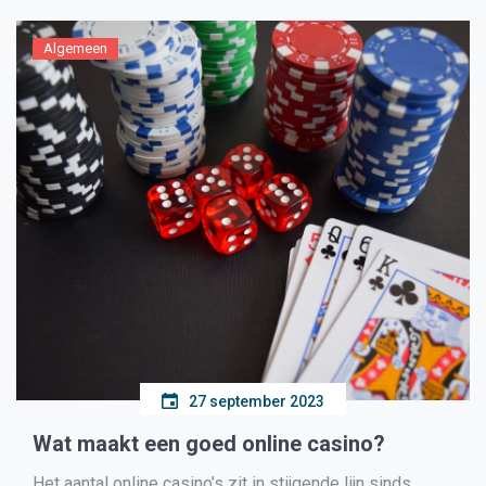
Algemeen
27 september 2023
Wat maakt een goed online casino?
Het aantal online casino’s zit in stijgende lijn sinds