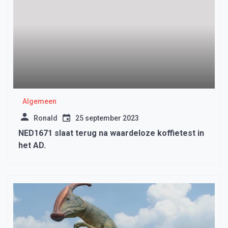
Algemeen
Ronald
25 september 2023
NED1671 slaat terug na waardeloze koffietest in
het AD.