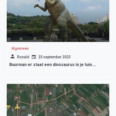
Algemeen
Ronald
25 september 2023
Buurman er staat een dinosaurus in je tuin….