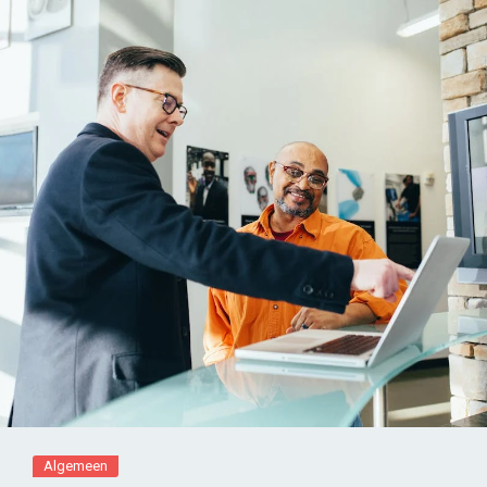
Algemeen