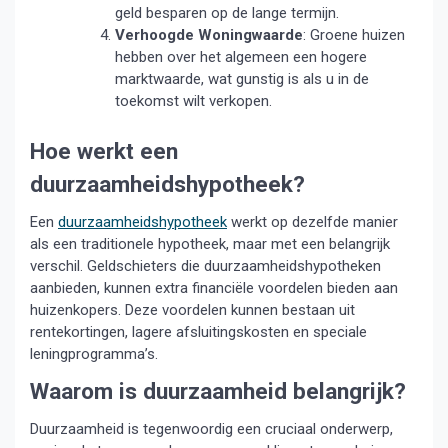
geld besparen op de lange termijn.
Verhoogde Woningwaarde
: Groene huizen
hebben over het algemeen een hogere
marktwaarde, wat gunstig is als u in de
toekomst wilt verkopen.
Hoe werkt een
duurzaamheidshypotheek?
Een
duurzaamheidshypotheek
werkt op dezelfde manier
als een traditionele hypotheek, maar met een belangrijk
verschil. Geldschieters die duurzaamheidshypotheken
aanbieden, kunnen extra financiële voordelen bieden aan
huizenkopers. Deze voordelen kunnen bestaan uit
rentekortingen, lagere afsluitingskosten en speciale
leningprogramma’s.
Waarom is duurzaamheid belangrijk?
Duurzaamheid is tegenwoordig een cruciaal onderwerp,