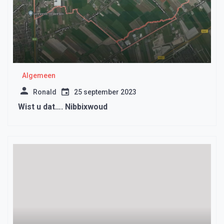
Algemeen
Ronald
25 september 2023
Wist u dat…. Nibbixwoud