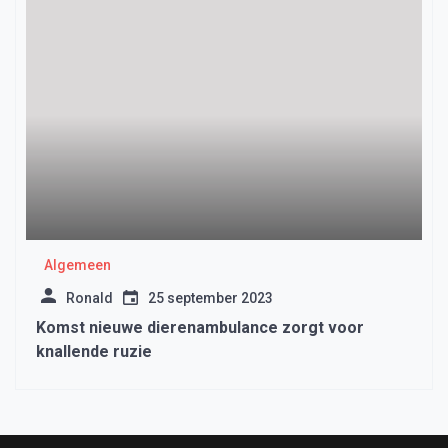
Algemeen
Ronald
25 september 2023
Komst nieuwe dierenambulance zorgt voor
knallende ruzie