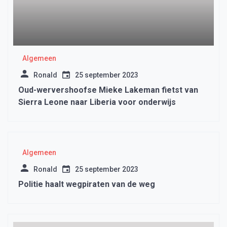
Algemeen
Ronald
25 september 2023
Oud-wervershoofse Mieke Lakeman fietst van
Sierra Leone naar Liberia voor onderwijs
Algemeen
Ronald
25 september 2023
Politie haalt wegpiraten van de weg