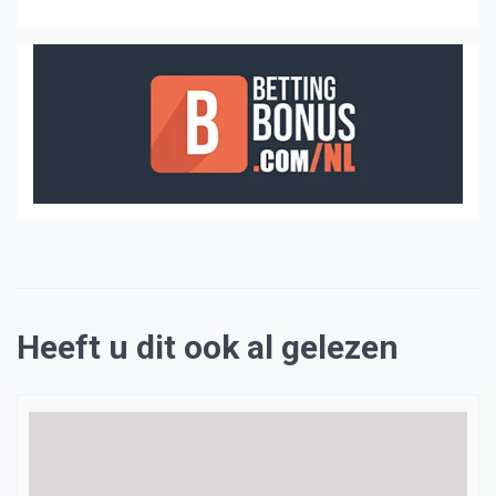
Heeft u dit ook al gelezen