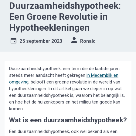
Duurzaamheidshypotheek:
Een Groene Revolutie in
Hypotheekleningen
25 september 2023
Ronald
Duurzaamheidshypotheek, een term die de laatste jaren
steeds meer aandacht heeft gekregen
in Medemblik en
omgeving
, belooft een groene revolutie in de wereld van
hypotheekleningen. In dit artikel gaan we dieper in op wat
een duurzaamheidshypotheek is, waarom het belangrijk is,
en hoe het de huizenkopers en het milieu ten goede kan
komen.
Wat is een duurzaamheidshypotheek?
Een duurzaamheidshypotheek, ook wel bekend als een