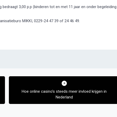
 bedraagt 3,00 p.p (kinderen tot en met 11 jaar en onder begeleiding
ganisatieburo MIKKI, 0229-24 47 39 of 24 46 49.
Hoe online casino’s steeds meer invloed krijgen in
Nederland