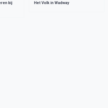
ren bij
Het Volk in Wadway