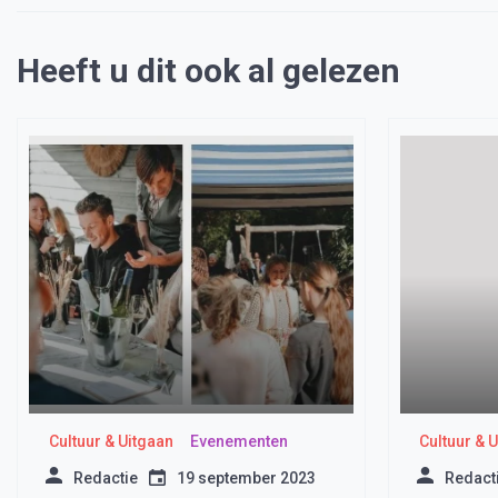
Heeft u dit ook al gelezen
Cultuur & Uitgaan
Evenementen
Cultuur & 
Redactie
19 september 2023
Redact