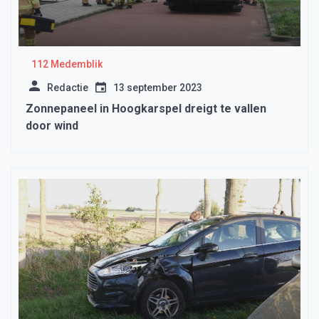
112 Medemblik
Redactie
13 september 2023
Zonnepaneel in Hoogkarspel dreigt te vallen
door wind