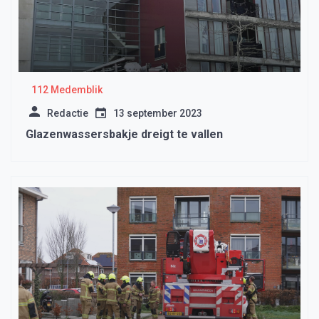
112 Medemblik
Redactie
13 september 2023
Glazenwassersbakje dreigt te vallen