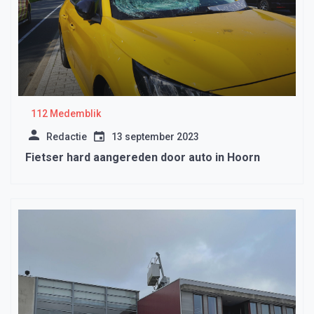
112 Medemblik
Redactie
13 september 2023
Fietser hard aangereden door auto in Hoorn