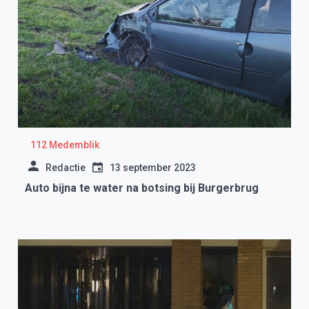
112 Medemblik
Redactie
13 september 2023
Auto bijna te water na botsing bij Burgerbrug