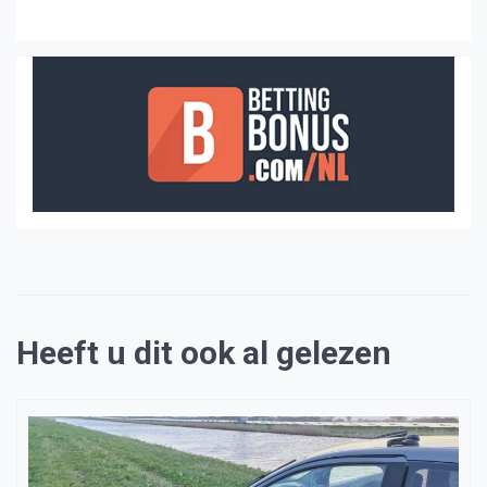
Heeft u dit ook al gelezen