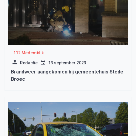
112 Medemblik
Redactie
13 september 2023
Brandweer aangekomen bij gemeentehuis Stede
Broec