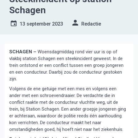
Schagen
13 september 2023
Redactie
SCHAGEN –
Woensdagmiddag rond vier uur is op of
vlakbij station Schagen een steekincident geweest. In de
trein ontstond er een conflict tussen een groep jongeren
en een conducteur. Daarbij zou de conducteur gestoken
zijn.
Volgens de ene getuige met een mes en volgens een
ander met een schroevendraaier. De verdachte die in
conflict raakte met de conducteur vluchtte weg, uit de
trein, bij Station Schagen. Een ander groepje jongeren ging
er achteraan, waardoor de politie reeds één aanhouding
kon verrichten. De conducteur maakt het naar
omstandigheden goed, hij hoeft niet naar het ziekenhuis.