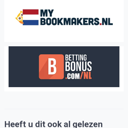
Heeft u dit ook al gelezen