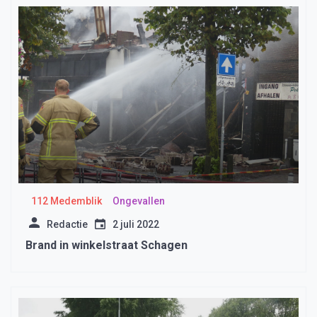
112 Medemblik
Ongevallen
Redactie
2 juli 2022
Brand in winkelstraat Schagen