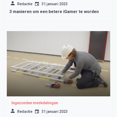
Redactie
31 januari 2023
3 manieren om een ​​betere iGamer te worden
Ingezonden mededelingen
Redactie
31 januari 2023