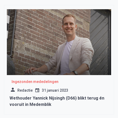
Ingezonden mededelingen
Redactie
31 januari 2023
Wethouder Yannick Nijsingh (D66) blikt terug én
vooruit in Medemblik