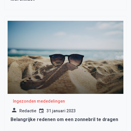
Ingezonden mededelingen
Redactie
31 januari 2023
Belangrijke redenen om een zonnebril te dragen