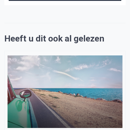
Heeft u dit ook al gelezen