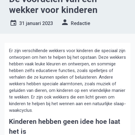
wekker voor kinderen
31 januari 2023
Redactie
Er zijn verschillende wekkers voor kinderen die speciaal zijn
ontworpen om hen te helpen bij het opstaan. Deze wekkers
hebben vaak leuke kleuren en ontwerpen, en sommige
hebben zelfs educatieve functies, zoals spelletjes of
verhalen die ze kunnen spelen of beluisteren. Andere
wekkers hebben speciale alarmtonen, zoals muziek of
geluiden van dieren, om kinderen op een vriendelijke manier
te wekken. Er zijn ook wekkers die een licht geven om
kinderen te helpen bij het wennen aan een natuurlijke slaap-
waakcyclus.
Kinderen hebben geen idee hoe laat
het is