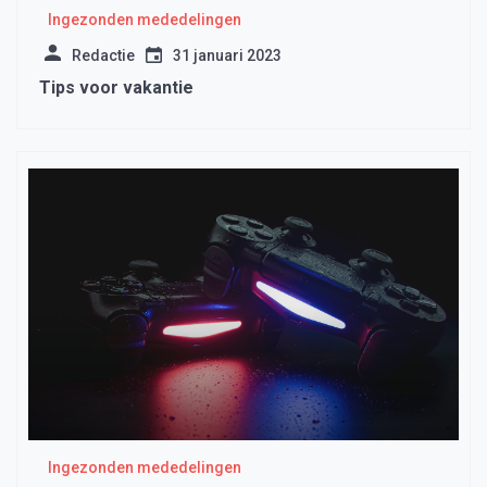
Ingezonden mededelingen
Redactie
31 januari 2023
Tips voor vakantie
Ingezonden mededelingen