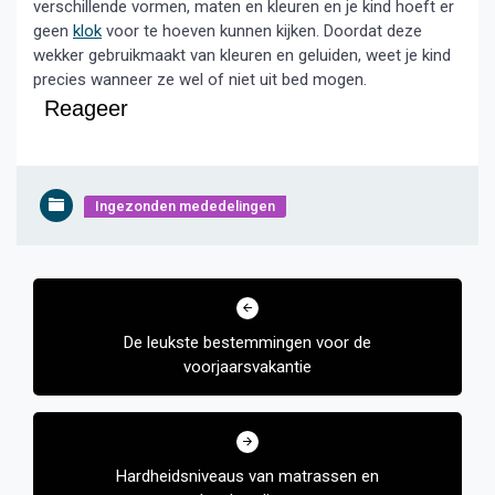
verschillende vormen, maten en kleuren en je kind hoeft er
geen
klok
voor te hoeven kunnen kijken. Doordat deze
wekker gebruikmaakt van kleuren en geluiden, weet je kind
precies wanneer ze wel of niet uit bed mogen.
Reageer
Ingezonden mededelingen
Bericht
navigatie
De leukste bestemmingen voor de
voorjaarsvakantie
Hardheidsniveaus van matrassen en