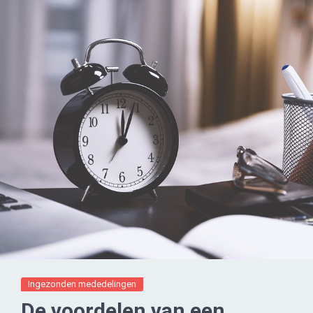
Ingezonden mededelingen
De voordelen van een