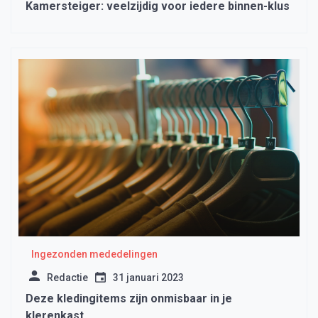
Kamersteiger: veelzijdig voor iedere binnen-klus
Ingezonden mededelingen
Redactie
31 januari 2023
Deze kledingitems zijn onmisbaar in je
klerenkast