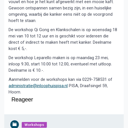
vouwt en hoe je het kunt afgewerkt met een mooie kaft.
Gewoon ontspannen samen bezig zijn, in een huiselijke
omgeving, waarbij die kanker eens niét op de voorgrond
hoeft te staan.
De workshop Qi Gong en Klankschalen is op woensdag 18
mei van 10 tot 12 uur en is geschikt voor iedereen die
direct of indirect te maken heeft met kanker. Deelname
kost € 5,-.
De workshop Leparello maken is op maandag 23 mei,
inloop 9.30, start 10.00 tot 12.00, eventueel met uitloop.
Deelname is € 10.-.
Aanmelden voor de workshops kan via 0229-758531 of
administratie@inloophuispisa.nl
PISA, Draafsingel 59,
Hoorn.
Reageer
Workshops