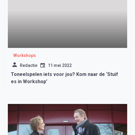
Workshops
Redactie
11 mei 2022
Toneelspelen iets voor jou? Kom naar de ‘Stuif
es in Workshop’