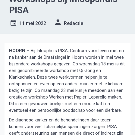
PISA
11 mei 2022
Redactie
HOORN –
Bij Inloophuis PISA, Centrum voor leven met en
na kanker aan de Draafsingel in Hoorn worden in mei twee
bijzondere workshops gegeven. Op woensdag 18 mei is dit
een gecombineerde workshop met Qi Gong en
Klankschalen. Deze twee werkvormen helpen je te
ontspannen en even op een andere manier met je lichaam
bezig te zijn. Op maandag 23 mei kun je meedoen aan een
creatieve workshop Werken met Papier: Leparello maken.
Dit is een gevouwen boekje, met een mooie kaft en
eventueel een persoonlijke boodschap voor een dierbare.
De diagnose kanker en de behandelingen daar tegen
kunnen voor veel lichamelijke spanningen zorgen. PISA
geeft ondersteuning aan mensen die direct of indirect zijn