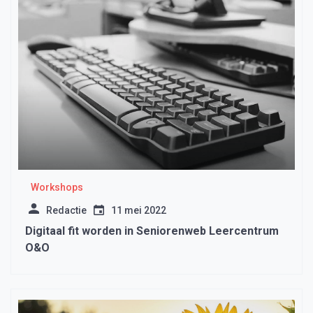
Workshops
Redactie
11 mei 2022
Digitaal fit worden in Seniorenweb Leercentrum
O&O