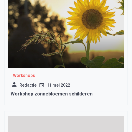
Workshops
Redactie
11 mei 2022
Workshop zonnebloemen schilderen