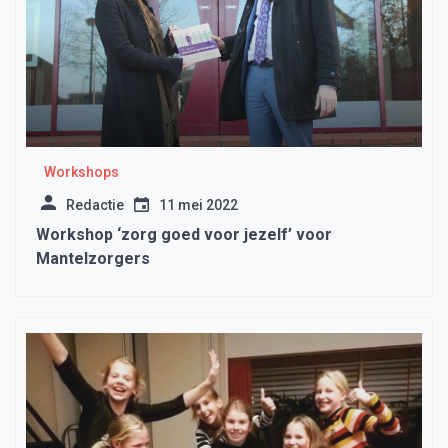
Workshops
Redactie
11 mei 2022
Workshop ‘zorg goed voor jezelf’ voor
Mantelzorgers