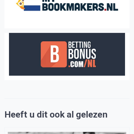
Heeft u dit ook al gelezen