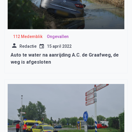
112 Medemblik
Ongevallen
Redactie
15 april 2022
Auto te water na aanrijding A.C. de Graafweg, de
weg is afgesloten