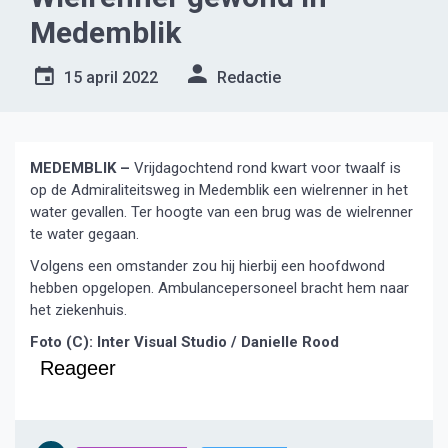
Medemblik
15 april 2022
Redactie
MEDEMBLIK –
Vrijdagochtend rond kwart voor twaalf is
op de Admiraliteitsweg in Medemblik een wielrenner in het
water gevallen. Ter hoogte van een brug was de wielrenner
te water gegaan.
Volgens een omstander zou hij hierbij een hoofdwond
hebben opgelopen. Ambulancepersoneel bracht hem naar
het ziekenhuis.
Foto (C): Inter Visual Studio / Danielle Rood
Reageer