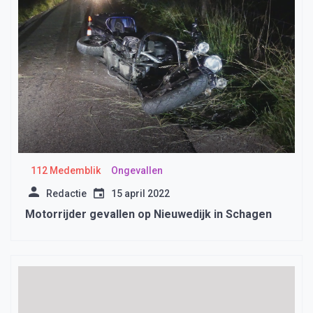
112 Medemblik
Ongevallen
Redactie
15 april 2022
Motorrijder gevallen op Nieuwedijk in Schagen