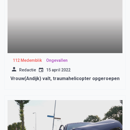
112 Medemblik
Ongevallen
Redactie
15 april 2022
Vrouw(Andijk) valt, traumahelicopter opgeroepen