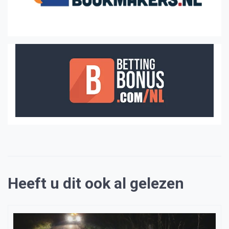
Heeft u dit ook al gelezen