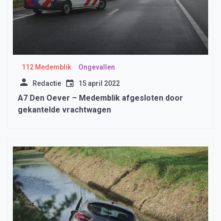
112 Medemblik
Ongevallen
Redactie
15 april 2022
A7 Den Oever – Medemblik afgesloten door
gekantelde vrachtwagen