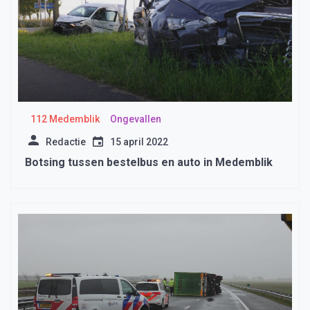
112 Medemblik
Ongevallen
Redactie
15 april 2022
Botsing tussen bestelbus en auto in Medemblik