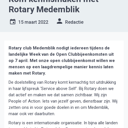
Rotary Medemblik
15 maart 2022
Redactie
Rotary club Medemblik nodigt iedereen tijdens de
landelijke Week van de Open Clubbijeenkomsten uit
op 7 april. Met onze open clubbijeenkomst willen we
mensen op een laagdrempelige manier kennis laten
maken met Rotary.
De doelstelling van Rotary komt kernachtig tot uitdrukking
in haar lijfspreuk ‘Service above Self’. Bij Rotary doen we
dat actief en maken we dat samen zichtbaar. Wij zijn
People of Action. Iets van jezelf geven, dienstbaar zijn. Wij
zetten ons in voor goede doelen in en om Medemblik,
maar ook ver daarbuiten.
Rotary is een internationale organisatie. In bijna alle landen