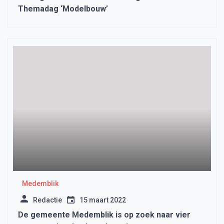
Themadag ‘Modelbouw’
Medemblik
Redactie
15 maart 2022
De gemeente Medemblik is op zoek naar vier