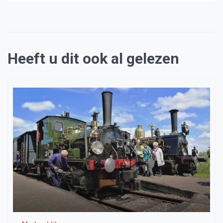
Heeft u dit ook al gelezen