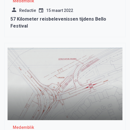
Medemblik
Redactie
15 maart 2022
57 Kilometer reisbelevenissen tijdens Bello
Festival
Medemblik