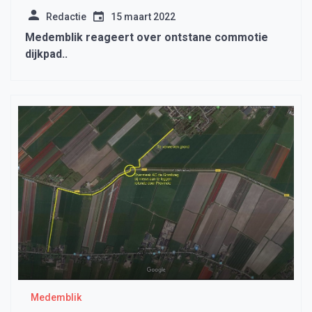
Redactie
15 maart 2022
Medemblik reageert over ontstane commotie
dijkpad..
Medemblik