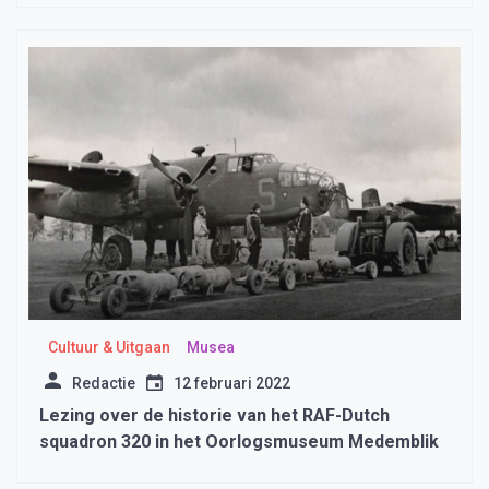
Cultuur & Uitgaan
Musea
Redactie
12 februari 2022
Lezing over de historie van het RAF-Dutch
squadron 320 in het Oorlogsmuseum Medemblik