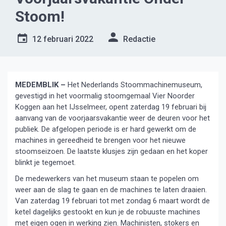
Stoom!
12 februari 2022
Redactie
MEDEMBLIK –
Het Nederlands Stoommachinemuseum,
gevestigd in het voormalig stoomgemaal Vier Noorder
Koggen aan het IJsselmeer, opent zaterdag 19 februari bij
aanvang van de voorjaarsvakantie weer de deuren voor het
publiek. De afgelopen periode is er hard gewerkt om de
machines in gereedheid te brengen voor het nieuwe
stoomseizoen. De laatste klusjes zijn gedaan en het koper
blinkt je tegemoet.
De medewerkers van het museum staan te popelen om
weer aan de slag te gaan en de machines te laten draaien.
Van zaterdag 19 februari tot met zondag 6 maart wordt de
ketel dagelijks gestookt en kun je de robuuste machines
met eigen ogen in werking zien. Machinisten, stokers en