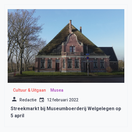
Cultuur & Uitgaan
Musea
Redactie
12 februari 2022
Streekmarkt bij Museumboerderij Welgelegen op
5 april