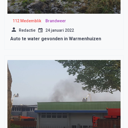
112 Medemblik
Brandweer
Redactie
24 januari 2022
Auto te water gevonden in Warmenhuizen