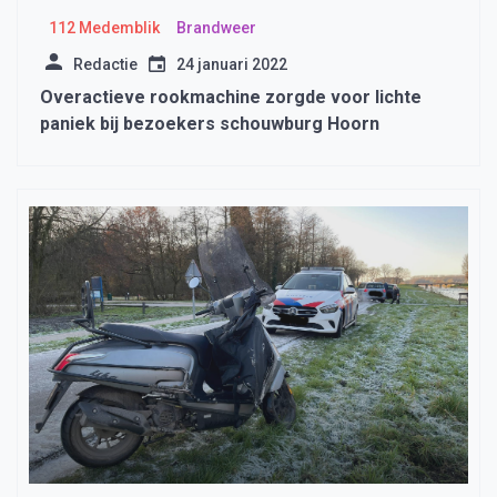
112 Medemblik
Brandweer
Redactie
24 januari 2022
Overactieve rookmachine zorgde voor lichte
paniek bij bezoekers schouwburg Hoorn