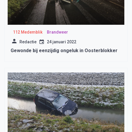
112 Medemblik
Brandweer
Redactie
24 januari 2022
Gewonde bij eenzijdig ongeluk in Oosterblokker