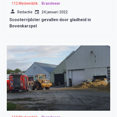
112 Medemblik
Brandweer
Redactie
24 januari 2022
Scooterrijdster gevallen door gladheid in
Bovenkarspel