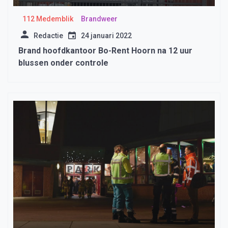
112 Medemblik
Brandweer
Redactie
24 januari 2022
Brand hoofdkantoor Bo-Rent Hoorn na 12 uur
blussen onder controle