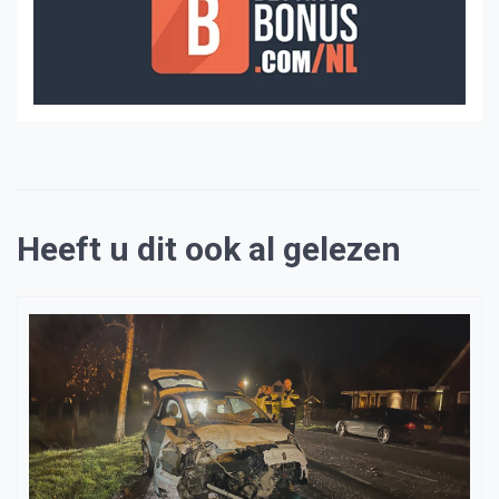
Heeft u dit ook al gelezen