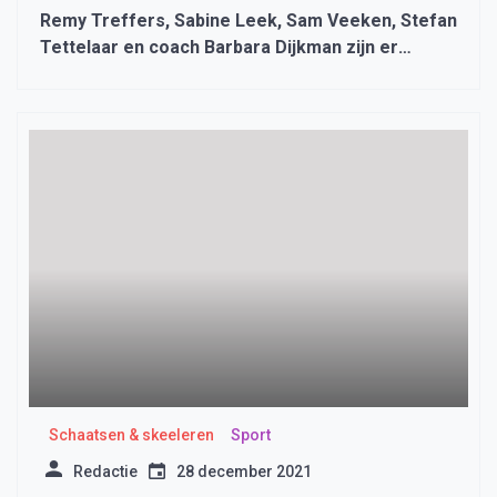
Remy Treffers, Sabine Leek, Sam Veeken, Stefan
Tettelaar en coach Barbara Dijkman zijn er
helemaal klaar voor
Schaatsen & skeeleren
Sport
Redactie
28 december 2021