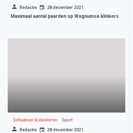
Redactie
28 december 2021
Maximaal aantal paarden op Wognumse klinkers
Schaatsen & skeeleren
Sport
Redactie
28 december 2021