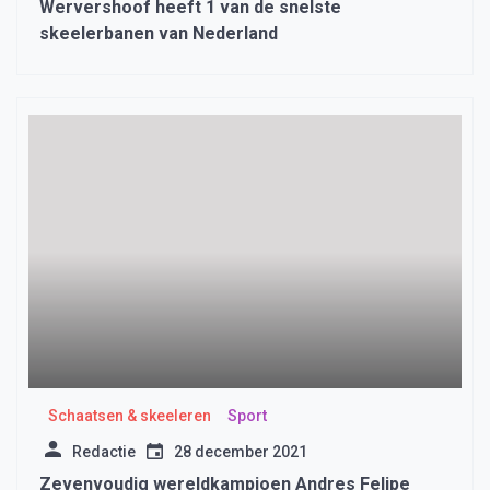
Wervershoof heeft 1 van de snelste
skeelerbanen van Nederland
Schaatsen & skeeleren
Sport
Redactie
28 december 2021
Zevenvoudig wereldkampioen Andres Felipe