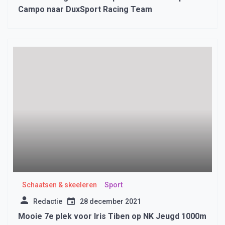
Campo naar DuxSport Racing Team
Schaatsen & skeeleren
Sport
Redactie
28 december 2021
Mooie 7e plek voor Iris Tiben op NK Jeugd 1000m