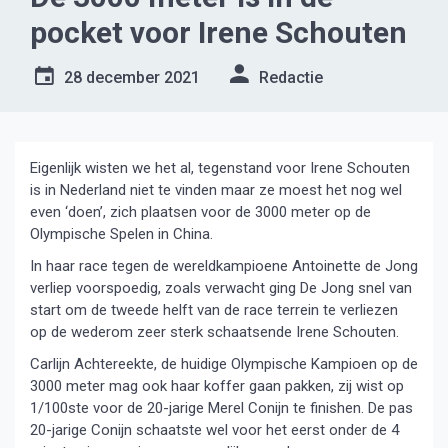
pocket voor Irene Schouten
28 december 2021
Redactie
Eigenlijk wisten we het al, tegenstand voor Irene Schouten
is in Nederland niet te vinden maar ze moest het nog wel
even ‘doen’, zich plaatsen voor de 3000 meter op de
Olympische Spelen in China.
In haar race tegen de wereldkampioene Antoinette de Jong
verliep voorspoedig, zoals verwacht ging De Jong snel van
start om de tweede helft van de race terrein te verliezen
op de wederom zeer sterk schaatsende Irene Schouten.
Carlijn Achtereekte, de huidige Olympische Kampioen op de
3000 meter mag ook haar koffer gaan pakken, zij wist op
1/100ste voor de 20-jarige Merel Conijn te finishen. De pas
20-jarige Conijn schaatste wel voor het eerst onder de 4