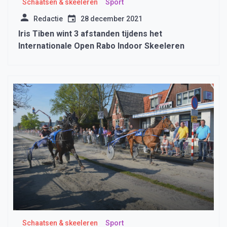
Schaatsen & skeeleren
Sport
Redactie
28 december 2021
Iris Tiben wint 3 afstanden tijdens het
Internationale Open Rabo Indoor Skeeleren
Schaatsen & skeeleren
Sport