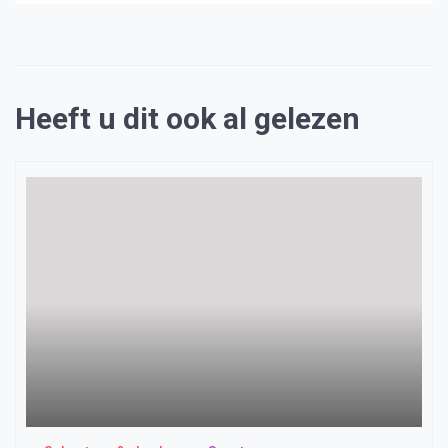
Heeft u dit ook al gelezen