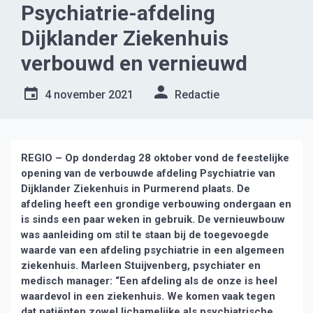
Psychiatrie-afdeling
Dijklander Ziekenhuis
verbouwd en vernieuwd
4 november 2021
Redactie
REGIO – Op donderdag 28 oktober vond de feestelijke
opening van de verbouwde afdeling Psychiatrie van
Dijklander Ziekenhuis in Purmerend plaats. De
afdeling heeft een grondige verbouwing ondergaan en
is sinds een paar weken in gebruik. De vernieuwbouw
was aanleiding om stil te staan bij de toegevoegde
waarde van een afdeling psychiatrie in een algemeen
ziekenhuis. Marleen Stuijvenberg, psychiater en
medisch manager: “Een afdeling als de onze is heel
waardevol in een ziekenhuis. We komen vaak tegen
dat patiënten zowel lichamelijke als psychiatrische