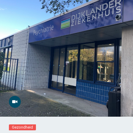
Gezondheid