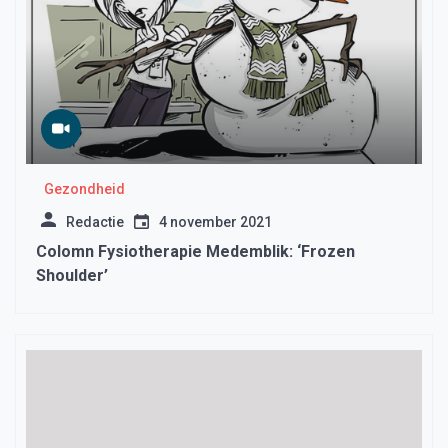
Gezondheid
Redactie
4 november 2021
Colomn Fysiotherapie Medemblik: ‘Frozen
Shoulder’