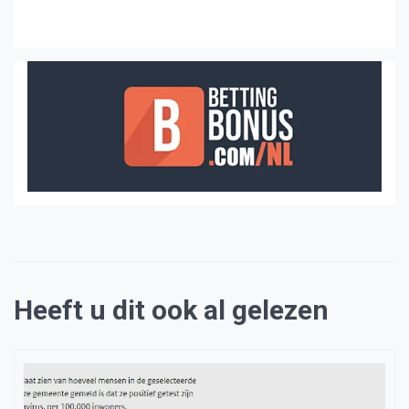
Heeft u dit ook al gelezen