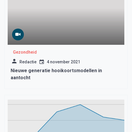
Gezondheid
Redactie
4 november 2021
Nieuwe generatie hooikoortsmodellen in
aantocht