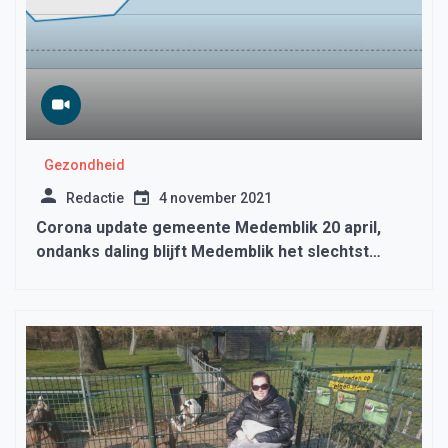
Gezondheid
Redactie
4 november 2021
Corona update gemeente Medemblik 20 april,
ondanks daling blijft Medemblik het slechtst
scoren