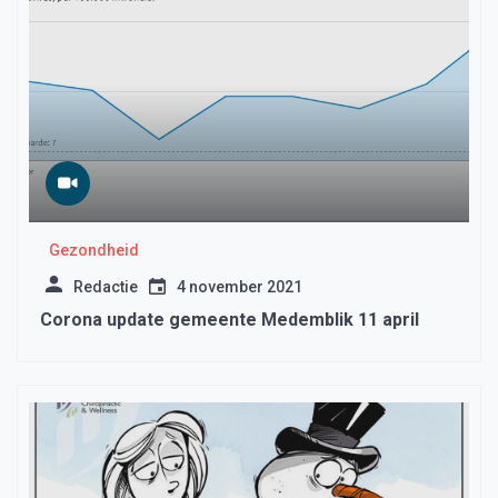
Gezondheid
Redactie
4 november 2021
Corona update gemeente Medemblik 11 april