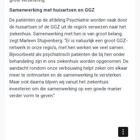
grote verbetering.”
Samenwerking met huisartsen en GGZ
De patiënten op de afdeling Psychiatrie worden vaak door
de huisartsen of de GGZ uit de regio’s verwezen naar het
ziekenhuis. Samenwerking met hen is van groot belang,
zegt Marleen Stuijvenberg: “Er is natuurlijk een groot GGZ-
netwerk in onze regio’s, met hen werken we veel samen.
Bijvoorbeeld als psychiatrisch patiënten die bij hen onder
behandeling zijn in ons ziekenhuis worden opgenomen. De
aandacht rondom onze verbouwing helpt zeker om elkaar
meer te ontmoeten en de samenwerking te versterken
Maar ook daarna blijven wij vanuit het ziekenhuis
investeren om die samenwerking op een goede manier
verder vorm te geven.”