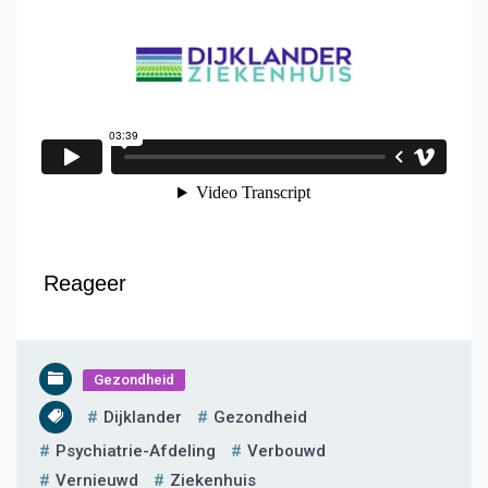
Reageer
Gezondheid
Dijklander
Gezondheid
Psychiatrie-Afdeling
Verbouwd
Vernieuwd
Ziekenhuis