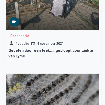
Gezondheid
Redactie
4 november 2021
Gebeten door een teek….. gesloopt door ziekte
van Lyme