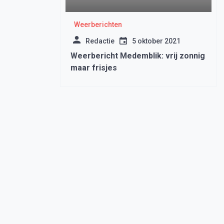
Weerberichten
Redactie
5 oktober 2021
Weerbericht Medemblik: vrij zonnig
maar frisjes