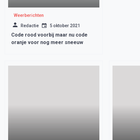
Weerberichten
Redactie
5 oktober 2021
Code rood voorbij maar nu code
oranje voor nog meer sneeuw