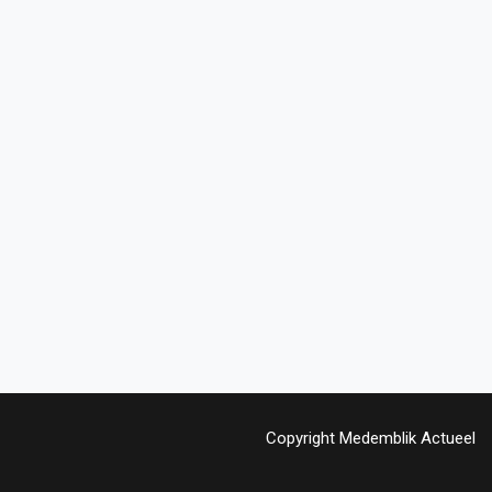
Copyright Medemblik Actueel