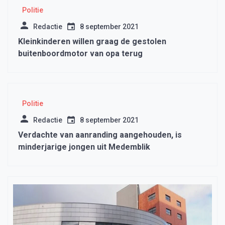
Politie
Redactie
8 september 2021
Kleinkinderen willen graag de gestolen
buitenboordmotor van opa terug
Politie
Redactie
8 september 2021
Verdachte van aanranding aangehouden, is
minderjarige jongen uit Medemblik