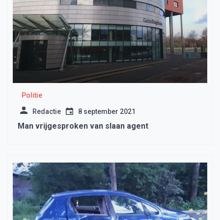
Politie
Redactie
8 september 2021
Man vrijgesproken van slaan agent