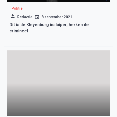
Politie
Redactie
8 september 2021
Dit is de Kleyenburg insluiper, herken de
crimineel