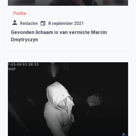
Politie
Redactie
8 september 2021
Gevonden lichaam is van vermiste Marcin
Dmytryszyn