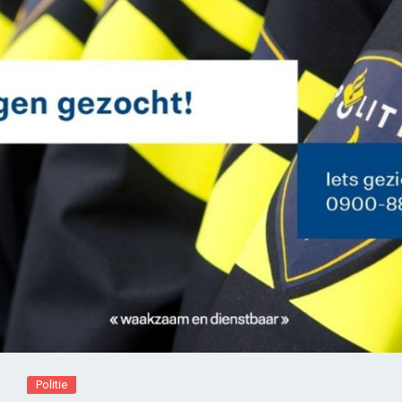
Politie