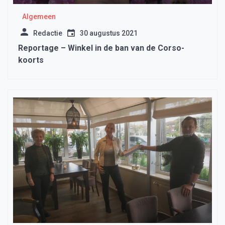
Algemeen
Redactie
30 augustus 2021
Reportage – Winkel in de ban van de Corso-
koorts