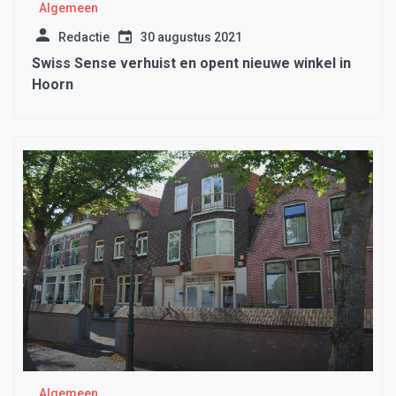
Algemeen
Redactie
30 augustus 2021
Swiss Sense verhuist en opent nieuwe winkel in
Hoorn
Algemeen