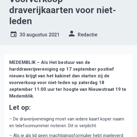
draverijkaarten voor niet-
leden
30 augustus 2021
Redactie
MEDEMBLIK – Als Het bestuur van de
harddraverijvereniging op 17 september positief
nieuws krijgt van het kabinet dan starten zij de
voorverkoop voor niet-leden op zaterdag 18
september 11:00 uur ter hoogte van Nieuwstraat 19 te
Medemblik.
Let op:
– De draverijvereniging moet van iedere kaart koper naam
en telefoonnummer noteren. Dit is verplicht.
– Als je als lid geen machtigingsformulier hebt ingeleverd