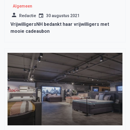
Algemeen
Redactie
30 augustus 2021
VrijwilligersNH bedankt haar vrijwilligers met
mooie cadeaubon