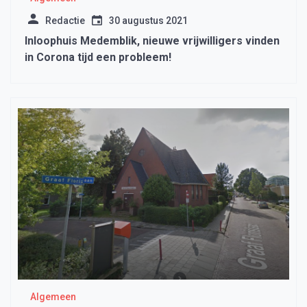
Redactie
30 augustus 2021
Inloophuis Medemblik, nieuwe vrijwilligers vinden
in Corona tijd een probleem!
Algemeen