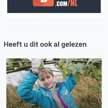
Heeft u dit ook al gelezen