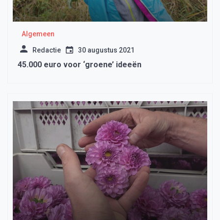
Algemeen
Redactie
30 augustus 2021
45.000 euro voor ‘groene’ ideeën