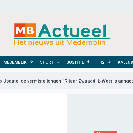
MEDEMBLIK
SPORT
JUSTITIE
112
KALEN
 Update: de vermiste jongen 17 jaar Zwaagdijk-West is aange