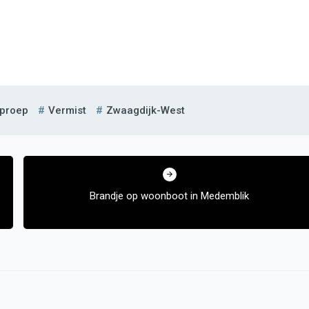
proep
Vermist
Zwaagdijk-West
Brandje op woonboot in Medemblik