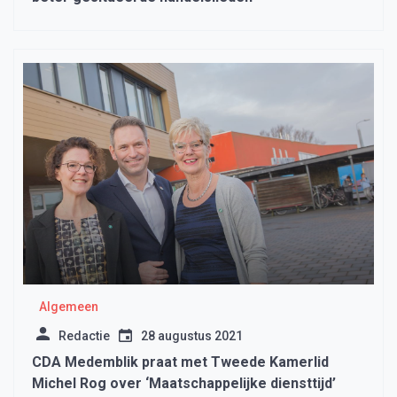
Algemeen
Redactie
28 augustus 2021
CDA Medemblik praat met Tweede Kamerlid
Michel Rog over ‘Maatschappelijke diensttijd’