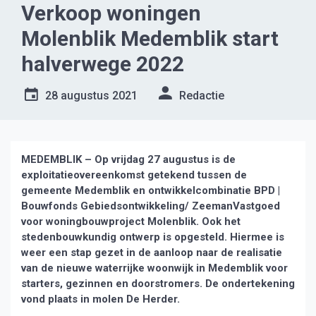
Verkoop woningen
Molenblik Medemblik start
halverwege 2022
28 augustus 2021
Redactie
MEDEMBLIK – Op vrijdag 27 augustus is de
exploitatieovereenkomst getekend tussen de
gemeente Medemblik en ontwikkelcombinatie BPD |
Bouwfonds Gebiedsontwikkeling/ ZeemanVastgoed
voor woningbouwproject Molenblik. Ook het
stedenbouwkundig ontwerp is opgesteld. Hiermee is
weer een stap gezet in de aanloop naar de realisatie
van de nieuwe waterrijke woonwijk in Medemblik voor
starters, gezinnen en doorstromers. De ondertekening
vond plaats in molen De Herder.