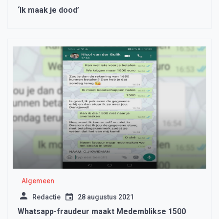
‘Ik maak je dood’
Algemeen
Redactie
28 augustus 2021
Whatsapp-fraudeur maakt Medemblikse 1500