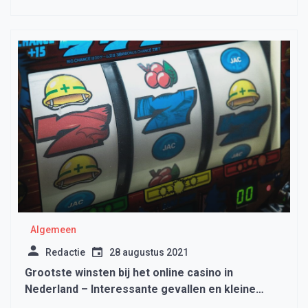
Algemeen
Redactie
28 augustus 2021
Grootste winsten bij het online casino in
Nederland – Interessante gevallen en kleine
statistieken