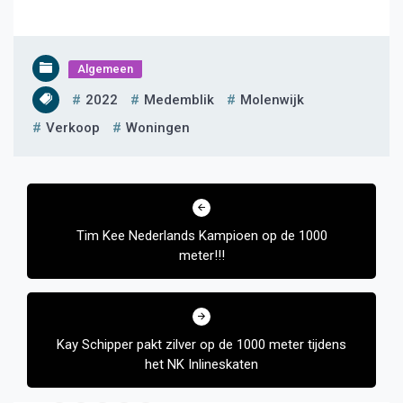
Algemeen
2022
Medemblik
Molenwijk
Verkoop
Woningen
Bericht
navigatie
Tim Kee Nederlands Kampioen op de 1000
meter!!!
Kay Schipper pakt zilver op de 1000 meter tijdens
het NK Inlineskaten