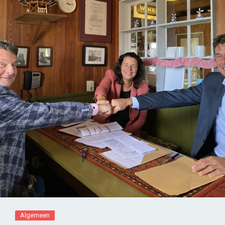
Algemeen