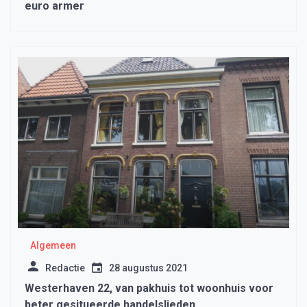
euro armer
Algemeen
Redactie
28 augustus 2021
Westerhaven 22, van pakhuis tot woonhuis voor
beter gesitueerde handelslieden