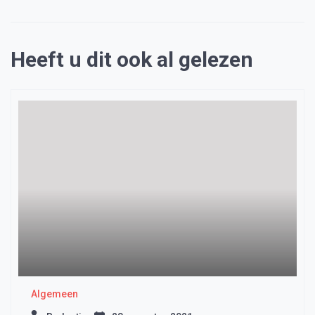
Heeft u dit ook al gelezen
Algemeen