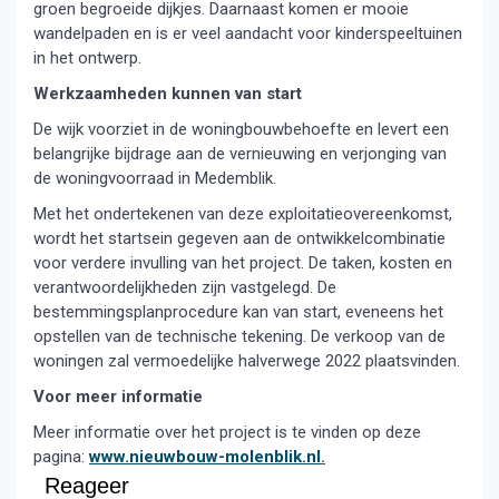
groen begroeide dijkjes. Daarnaast komen er mooie
wandelpaden en is er veel aandacht voor kinderspeeltuinen
in het ontwerp.
Werkzaamheden kunnen van start
De wijk voorziet in de woningbouwbehoefte en levert een
belangrijke bijdrage aan de vernieuwing en verjonging van
de woningvoorraad in Medemblik.
Met het ondertekenen van deze exploitatieovereenkomst,
wordt het startsein gegeven aan de ontwikkelcombinatie
voor verdere invulling van het project. De taken, kosten en
verantwoordelijkheden zijn vastgelegd. De
bestemmingsplanprocedure kan van start, eveneens het
opstellen van de technische tekening. De verkoop van de
woningen zal vermoedelijke halverwege 2022 plaatsvinden.
Voor meer informatie
Meer informatie over het project is te vinden op deze
pagina:
www.nieuwbouw-molenblik.nl
.
Reageer