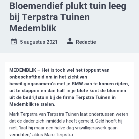
Bloemendief plukt tuin leeg
bij Terpstra Tuinen
Medemblik
5 augustus 2021
Redactie
MEDEMBLIK – Het is toch wel het toppunt van
onbeschoftheid om in het zicht van
beveiligingscamera’s met je BMW aan te komen rijden,
uit te stappen en dan half in je blote kont de bloemen
uit de bedrijfstuin bij de firma Terpstra Tuinen in
Medemblik te stelen.
Mark Terpstra van Terpstra Tuinen laat ondertussen weten
dat de dader zich inmiddels heeft gemeld. Geld hoeft hij
niet, ‘laat hij maar een halve dag vrijwilligerswerk gaan
verrichten,’ aldus Marc Terpstra