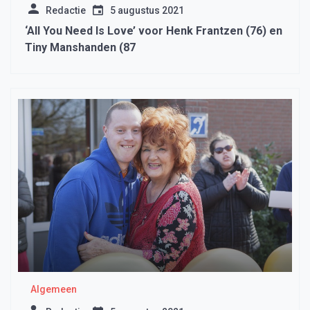
Redactie
5 augustus 2021
‘All You Need Is Love’ voor Henk Frantzen (76) en
Tiny Manshanden (87
Algemeen