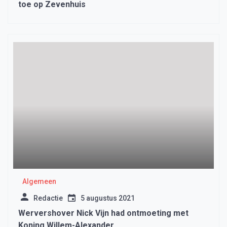
toe op Zevenhuis
Algemeen
Redactie
5 augustus 2021
Wervershover Nick Vijn had ontmoeting met
Koning Willem-Alexander.