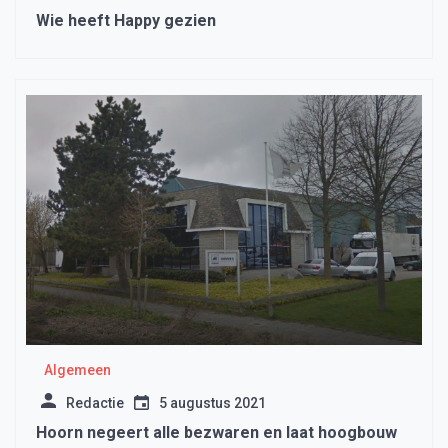
Wie heeft Happy gezien
Algemeen
Redactie
5 augustus 2021
Hoorn negeert alle bezwaren en laat hoogbouw