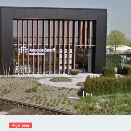
Algemeen