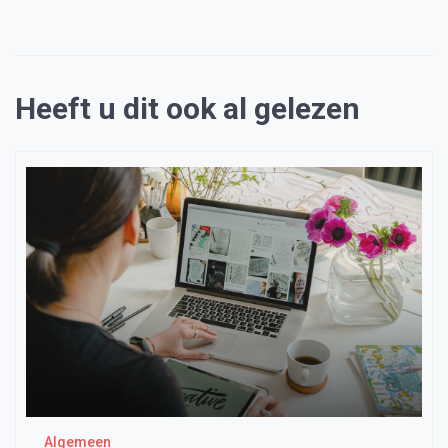
Heeft u dit ook al gelezen
Algemeen