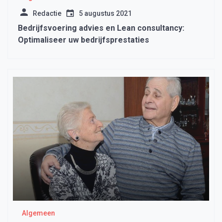
Redactie
5 augustus 2021
Bedrijfsvoering advies en Lean consultancy:
Optimaliseer uw bedrijfsprestaties
Algemeen